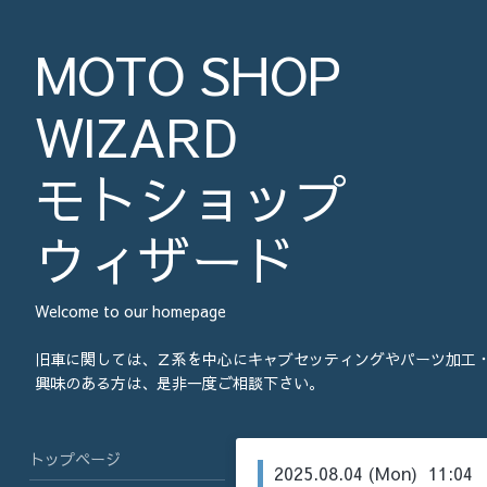
MOTO SHOP
WIZARD
モトショップ
ウィザード
Welcome to our homepage
旧車に関しては、Ｚ系を中心にキャブセッティングやパーツ加工
興味のある方は、是非一度ご相談下さい。
トップページ
2025.08.04 (Mon) 11:04