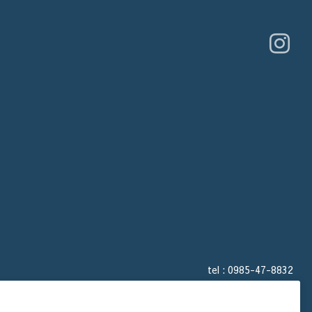
tel :
0985-47-8832