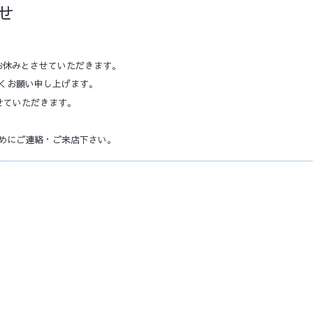
せ
はお休みとさせていただきます。
くお願い申し上げます。
せていただきます。
めにご連絡・ご来店下さい。