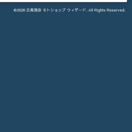
©2026
日髙商会 モトショップ ウィザード
. All Rights Reserved.