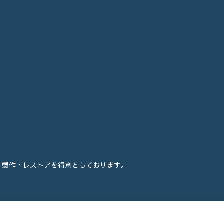
・製作・レストアを得意としております。