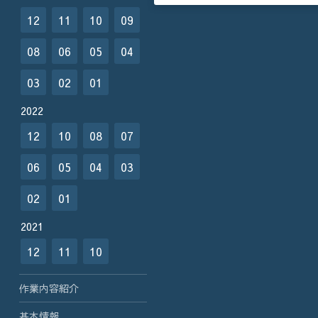
12
11
10
09
08
06
05
04
03
02
01
2022
12
10
08
07
06
05
04
03
02
01
2021
12
11
10
作業内容紹介
基本情報