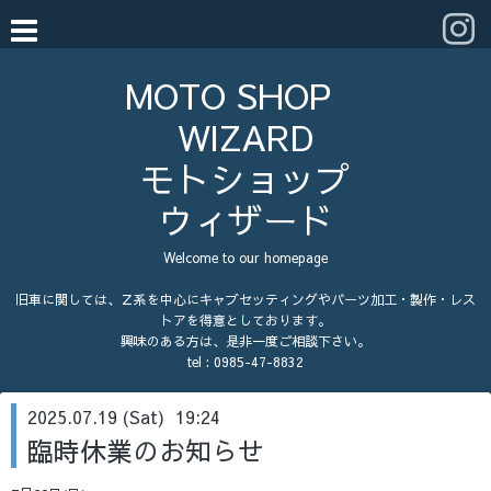
MOTO SHOP
WIZARD
モトショップ
ウィザード
Welcome to our homepage
旧車に関しては、Ｚ系を中心にキャブセッティングやパーツ加工・製作・レス
トアを得意としております。
興味のある方は、是非一度ご相談下さい。
tel :
0985-47-8832
2025.07.19 (Sat) 19:24
臨時休業のお知らせ