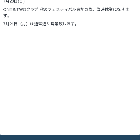
7月20日(日)
ONE＆TWOクラブ 秋のフェスティバル参加の為、臨時休業になりま
す。
7月21日（月）は通常通り営業致します。