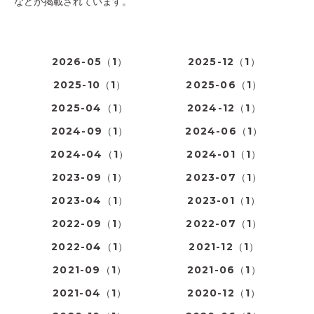
などが掲載されています。
2026-05（1）
2025-12（1）
2025-10（1）
2025-06（1）
2025-04（1）
2024-12（1）
2024-09（1）
2024-06（1）
2024-04（1）
2024-01（1）
2023-09（1）
2023-07（1）
2023-04（1）
2023-01（1）
2022-09（1）
2022-07（1）
2022-04（1）
2021-12（1）
2021-09（1）
2021-06（1）
2021-04（1）
2020-12（1）