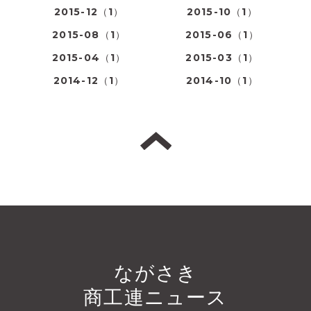
2015-12（1）
2015-10（1）
2015-08（1）
2015-06（1）
2015-04（1）
2015-03（1）
2014-12（1）
2014-10（1）
ながさき
商工連ニュース