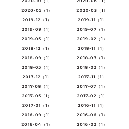
2020-10（1）
2020-06（1）
2020-05（1）
2020-03（1）
2019-12（1）
2019-11（1）
2019-09（1）
2019-07（1）
2019-05（1）
2019-02（1）
2018-12（1）
2018-11（1）
2018-09（1）
2018-07（1）
2018-05（1）
2018-02（1）
2017-12（1）
2017-11（1）
2017-08（1）
2017-07（1）
2017-05（1）
2017-02（1）
2017-01（1）
2016-11（1）
2016-09（1）
2016-06（1）
2016-04（1）
2016-02（1）