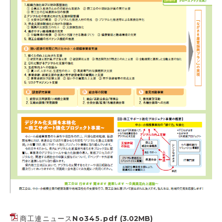
商工連ニュースNo345.pdf
(3.02MB)