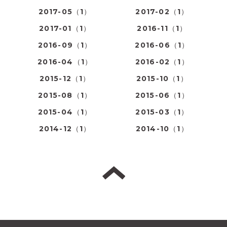
2017-05（1）
2017-02（1）
2017-01（1）
2016-11（1）
2016-09（1）
2016-06（1）
2016-04（1）
2016-02（1）
2015-12（1）
2015-10（1）
2015-08（1）
2015-06（1）
2015-04（1）
2015-03（1）
2014-12（1）
2014-10（1）