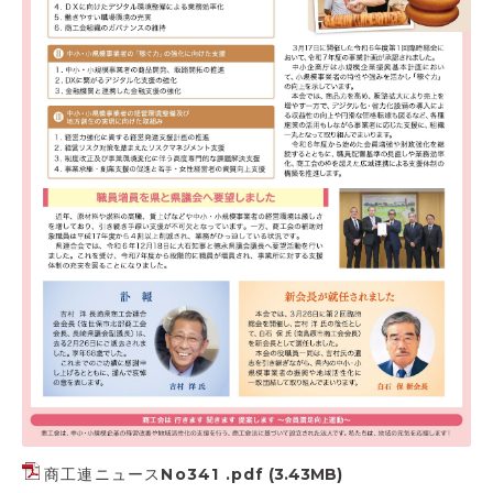
商工連ニュースNo341 .pdf
(3.43MB)