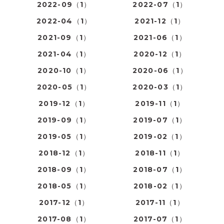
2022-09（1）
2022-07（1）
2022-04（1）
2021-12（1）
2021-09（1）
2021-06（1）
2021-04（1）
2020-12（1）
2020-10（1）
2020-06（1）
2020-05（1）
2020-03（1）
2019-12（1）
2019-11（1）
2019-09（1）
2019-07（1）
2019-05（1）
2019-02（1）
2018-12（1）
2018-11（1）
2018-09（1）
2018-07（1）
2018-05（1）
2018-02（1）
2017-12（1）
2017-11（1）
2017-08（1）
2017-07（1）