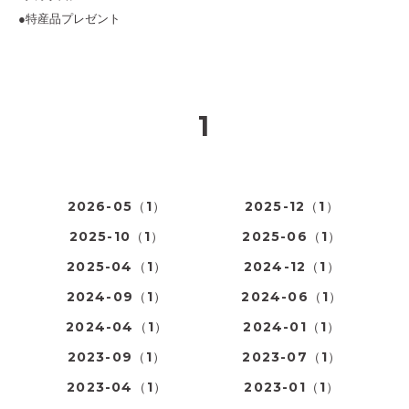
●特産品プレゼント
1
2026-05（1）
2025-12（1）
2025-10（1）
2025-06（1）
2025-04（1）
2024-12（1）
2024-09（1）
2024-06（1）
2024-04（1）
2024-01（1）
2023-09（1）
2023-07（1）
2023-04（1）
2023-01（1）