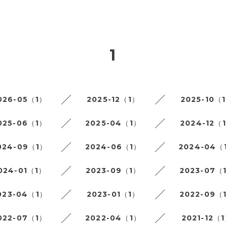
1
026-05（1）
2025-12（1）
2025-10（
025-06（1）
2025-04（1）
2024-12（
024-09（1）
2024-06（1）
2024-04（
024-01（1）
2023-09（1）
2023-07（
023-04（1）
2023-01（1）
2022-09（
022-07（1）
2022-04（1）
2021-12（