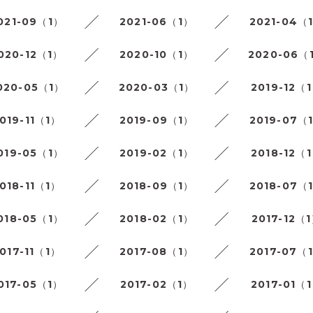
021-09（1）
2021-06（1）
2021-04（
020-12（1）
2020-10（1）
2020-06（
020-05（1）
2020-03（1）
2019-12（
019-11（1）
2019-09（1）
2019-07（
019-05（1）
2019-02（1）
2018-12（
018-11（1）
2018-09（1）
2018-07（
018-05（1）
2018-02（1）
2017-12（
017-11（1）
2017-08（1）
2017-07（
017-05（1）
2017-02（1）
2017-01（