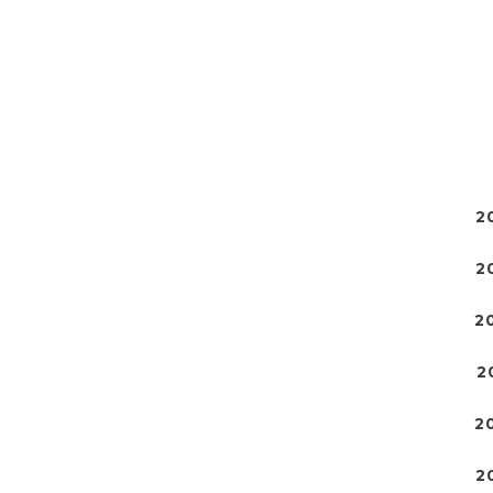
2
2
2
2
2
2