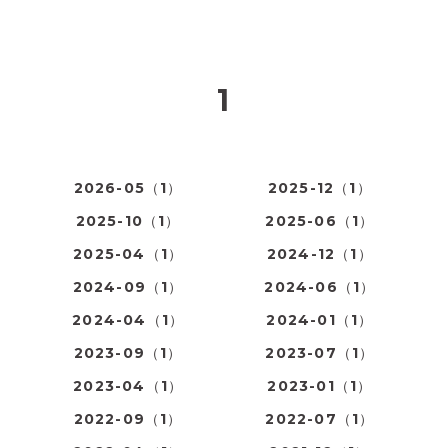
1
2026-05（1）
2025-12（1）
2025-10（1）
2025-06（1）
2025-04（1）
2024-12（1）
2024-09（1）
2024-06（1）
2024-04（1）
2024-01（1）
2023-09（1）
2023-07（1）
2023-04（1）
2023-01（1）
2022-09（1）
2022-07（1）