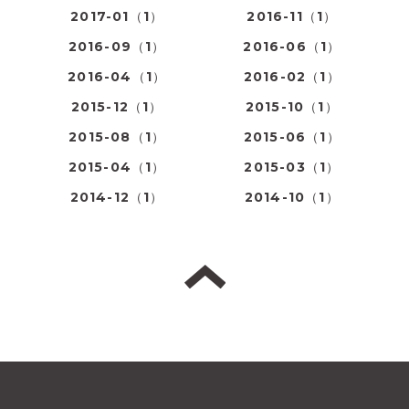
2017-01（1）
2016-11（1）
2016-09（1）
2016-06（1）
2016-04（1）
2016-02（1）
2015-12（1）
2015-10（1）
2015-08（1）
2015-06（1）
2015-04（1）
2015-03（1）
2014-12（1）
2014-10（1）