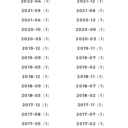
2022-04（1）
2021-12（1）
2021-09（1）
2021-06（1）
2021-04（1）
2020-12（1）
2020-10（1）
2020-06（1）
2020-05（1）
2020-03（1）
2019-12（1）
2019-11（1）
2019-09（1）
2019-07（1）
2019-05（1）
2019-02（1）
2018-12（1）
2018-11（1）
2018-09（1）
2018-07（1）
2018-05（1）
2018-02（1）
2017-12（1）
2017-11（1）
2017-08（1）
2017-07（1）
2017-05（1）
2017-02（1）