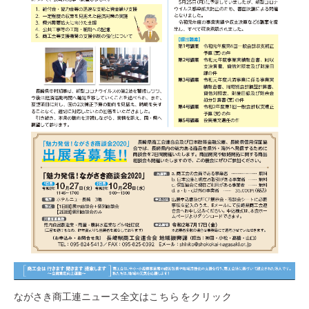
ながさき商工連ニュース全文は
こちらをクリック