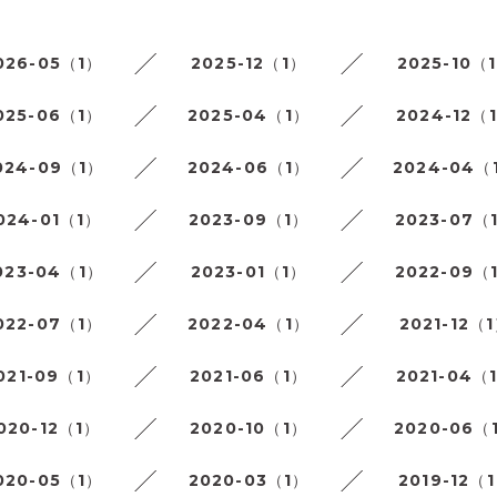
026-05（1）
2025-12（1）
2025-10（
025-06（1）
2025-04（1）
2024-12（
024-09（1）
2024-06（1）
2024-04（
024-01（1）
2023-09（1）
2023-07（
023-04（1）
2023-01（1）
2022-09（
022-07（1）
2022-04（1）
2021-12（
021-09（1）
2021-06（1）
2021-04（
020-12（1）
2020-10（1）
2020-06（
020-05（1）
2020-03（1）
2019-12（