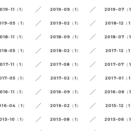
019-11（1）
2019-09（1）
2019-07（
019-05（1）
2019-02（1）
2018-12（
018-11（1）
2018-09（1）
2018-07（
018-05（1）
2018-02（1）
2017-12（
017-11（1）
2017-08（1）
2017-07（
017-05（1）
2017-02（1）
2017-01（
016-11（1）
2016-09（1）
2016-06（
016-04（1）
2016-02（1）
2015-12（
015-10（1）
2015-08（1）
2015-06（