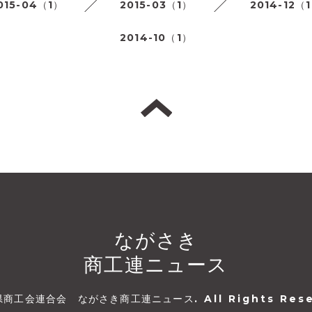
015-04（1）
2015-03（1）
2014-12（
2014-10（1）
ながさき
商工連ニュース
県商工会連合会 ながさき商工連ニュース
. All Rights Res