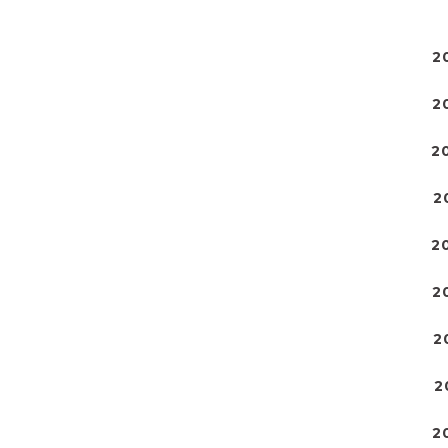
2
2
2
2
2
2
2
2
2