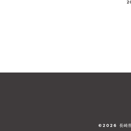
2
©2026
長崎