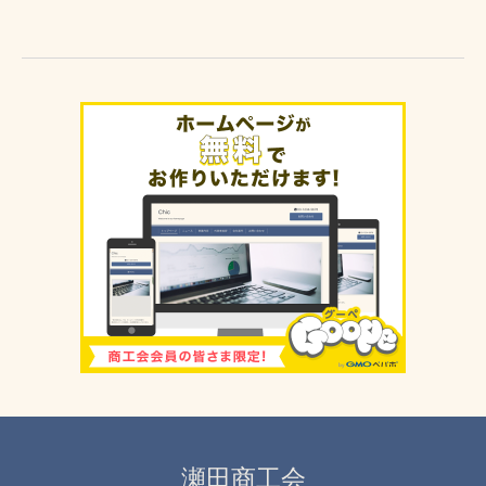
瀬田商工会