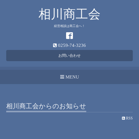
相川商工会
経営相談は商工会へ！
0259-74-3236
お問い合わせ
MENU
相川商工会からのお知らせ
RSS