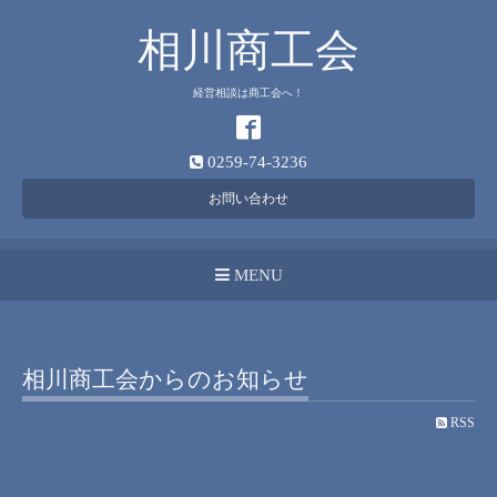
相川商工会
経営相談は商工会へ！
0259-74-3236
お問い合わせ
MENU
相川商工会からのお知らせ
RSS