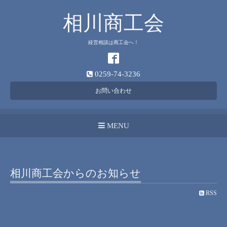
相川商工会
経営相談は商工会へ！
0259-74-3236
お問い合わせ
MENU
相川商工会からのお知らせ
RSS