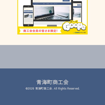
青海町商工会
©2026
青海町商工会
. All Rights Reserved.