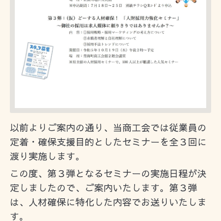
以前よりご案内の通り、当商工会では従業員の
定着・確保支援目的としたセミナーを全３回に
渡り実施します。
この度、第３弾となるセミナーの実施日程が決
定しましたので、ご案内いたします。第３弾
は、人材確保に特化した内容でお送りいたしま
す。