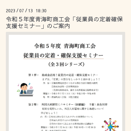
2023
07
13 18:30
/
/
令和５年度青海町商工会「従業員の定着確保
支援セミナー」のご案内