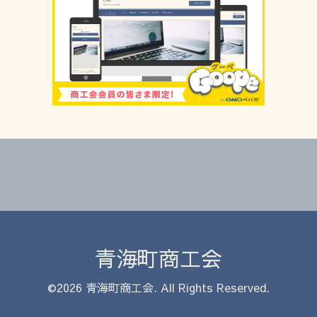
青海町商工会
©2026
青海町商工会
. All Rights Reserved.