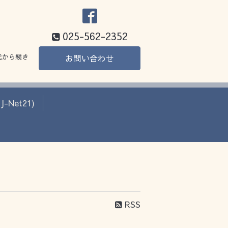
025-562-2352
代から続き
お問い合わせ
Net21)
RSS