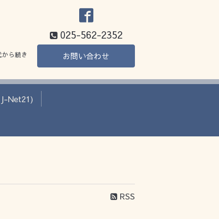
025-562-2352
代から続き
お問い合わせ
Net21)
RSS