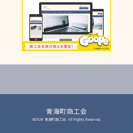
青海町商工会
©2026
青海町商工会
. All Rights Reserved.