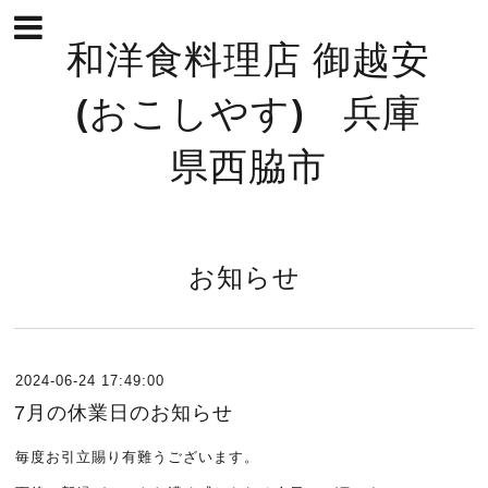
和洋食料理店 御越安
(おこしやす) 兵庫
県西脇市
お知らせ
2024-06-24 17:49:00
7月の休業日のお知らせ
毎度お引立賜り有難うございます。