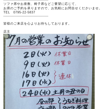
ソファ席やお座敷、椅子席などご要望に応じて、
お席のご予約を承りますので、お気軽にお問合せくださいませ。
TEL 0795-22-5837
-------------------------------------
皆様のご来店を心よりお待ちしております。
店主