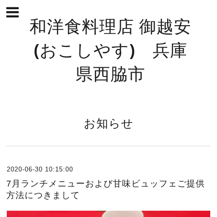
和洋食料理店 御越安
(おこしやす) 兵庫
県西脇市
お知らせ
2020-06-30 10:15:00
7月ランチメニューおよび甘味ビュッフェご提供
方法につきまして