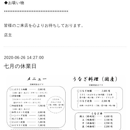
◆お吸い物
*************************************
皆様のご来店を心よりお待ちしております。
店主
2020-06-26 14:27:00
七月の休業日