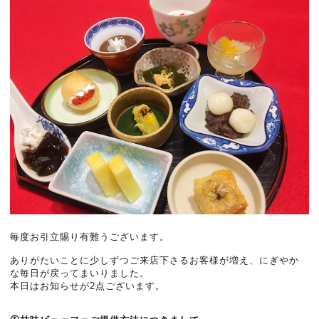
毎度お引立賜り有難うございます。
ありがたいことに少しずつご来店下さるお客様が増え、にぎやか
な毎日が戻ってまいりました。
本日はお知らせが2点ございます。