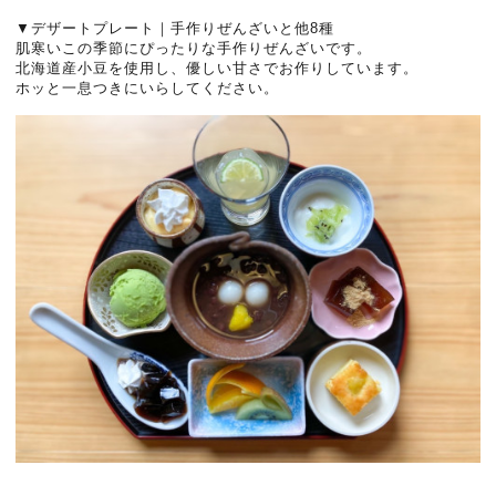
▼デザートプレート｜手作りぜんざいと他8種
肌寒いこの季節にぴったりな手作りぜんざいです。
北海道産小豆を使用し、優しい甘さでお作りしています。
ホッと一息つきにいらしてください。