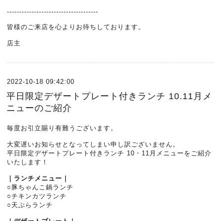
-------------------------------------
皆様のご来店を心よりお待ちしております。
店主
2022-10-18 09:42:00
平日限定デザートプレート付きランチ 10.11月メ
ニューのご紹介
毎度お引立賜り有難うございます。
大変遅いお知らせとなってしまい申し訳ございません。
平日限定デザートプレート付きランチ 10・11月メニューをご紹介
いたします！
｜ランチメニュー｜
○豚ちゃんこ鍋ランチ
○チキンカツランチ
○天ぷらランチ