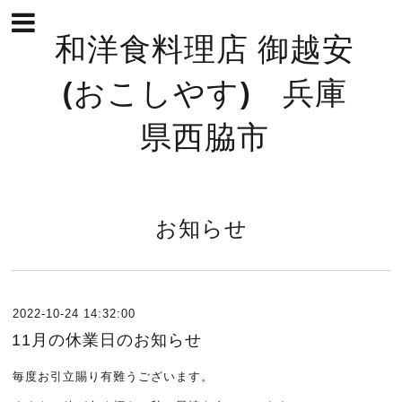
和洋食料理店 御越安
(おこしやす) 兵庫
県西脇市
お知らせ
2022-10-24 14:32:00
11月の休業日のお知らせ
毎度お引立賜り有難うございます。