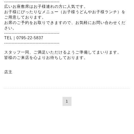
-------------------------------------
広いお座敷席はお子様連れの方に人気です。
お子様にぴったりなメニュー（お子様うどんやお子様ランチ）を
ご用意しております。
お席のご予約をお取りできますので、お気軽にお問い合わせくだ
さい。
-------------------------------------
TEL｜0795-22-5837
-------------------------------------
スタッフ一同、ご満足いただけるようご準備してまいります。
皆様のご来店を心よりお待ちしております。
店主
1