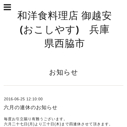
和洋食料理店 御越安
(おこしやす) 兵庫
県西脇市
お知らせ
2016-06-25 12:10:00
六月の連休のお知らせ
毎度お引立賜り有難うございます。
六月二十七日(月)より三十日(木)まで四連休させて頂きます。