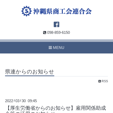
098-859-6150
MENU
県連からのお知らせ
RSS
2022
03
30 09:45
/
/
【厚生労働省からのお知らせ】雇用関係助成