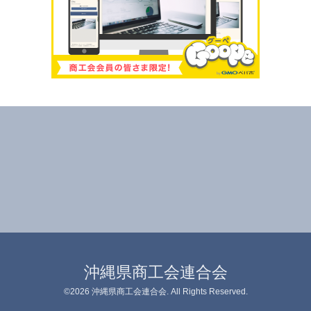
沖縄県商工会連合会
©2026
沖縄県商工会連合会
. All Rights Reserved.