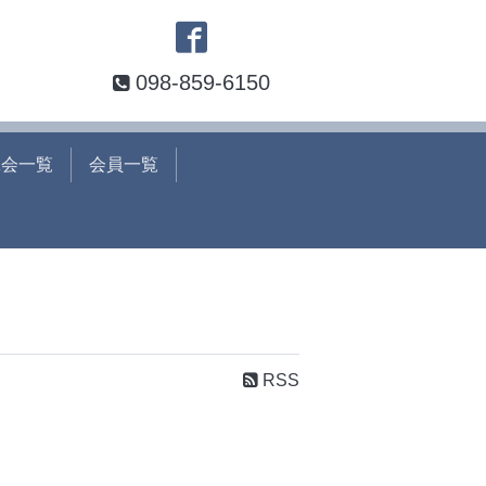
098-859-6150
工会一覧
会員一覧
RSS