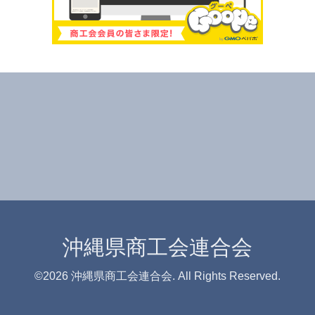
沖縄県商工会連合会
©2026
沖縄県商工会連合会
. All Rights Reserved.