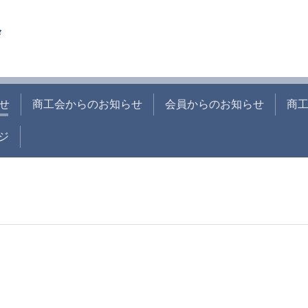
せ
商工会からのお知らせ
会員からのお知らせ
商
ジ