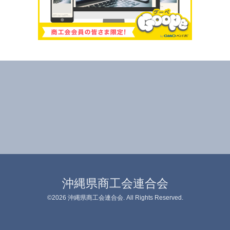
沖縄県商工会連合会
©2026
沖縄県商工会連合会
. All Rights Reserved.