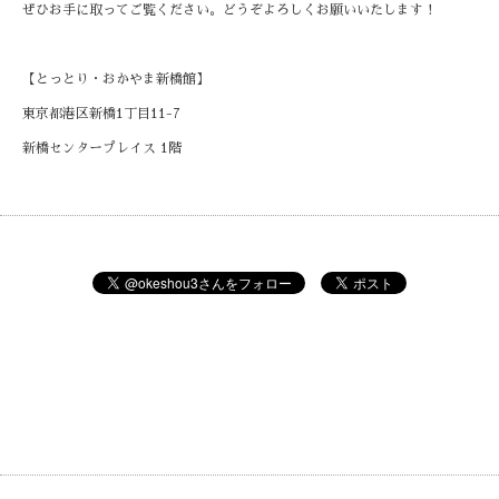
ぜひお手に取ってご覧ください。どうぞよろしくお願いいたします！
【とっとり・おかやま新橋館】
東京都港区新橋1丁目11-7
新橋センタープレイス 1階