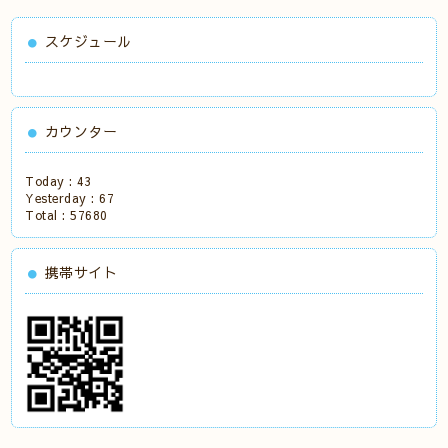
スケジュール
カウンター
Today :
43
Yesterday :
67
Total :
57680
携帯サイト