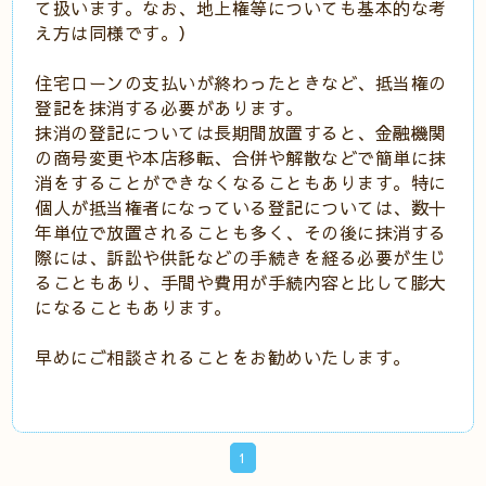
て扱います。なお、地上権等についても基本的な考
え方は同様です。）
住宅ローンの支払いが終わったときなど、抵当権の
登記を抹消する必要があります。
抹消の登記については長期間放置すると、金融機関
の商号変更や本店移転、合併や解散などで簡単に抹
消をすることができなくなることもあります。特に
個人が抵当権者になっている登記については、数十
年単位で放置されることも多く、その後に抹消する
際には、訴訟や供託などの手続きを経る必要が生じ
ることもあり、手間や費用が手続内容と比して膨大
になることもあります。
早めにご相談されることをお勧めいたします。
1