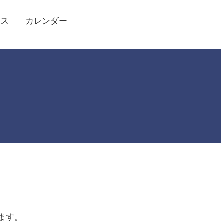
セス
カレンダー
ます。