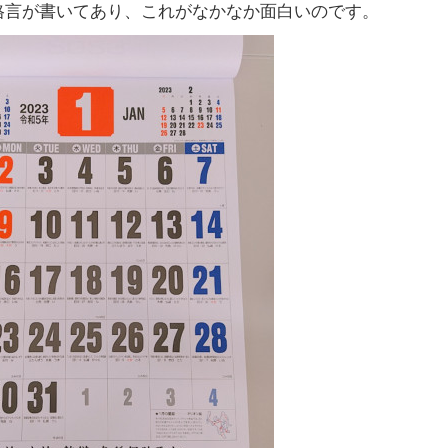
格言が書いてあり、これがなかなか面白いのです。