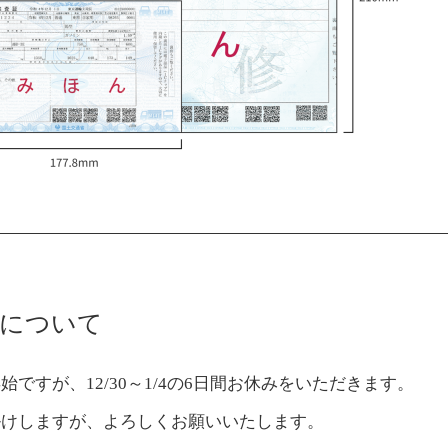
始について
始ですが、12/30～1/4の6日間お休みをいただきます。
掛けしますが、よろしくお願いいたします。