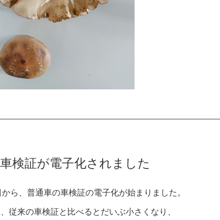
の車検証が電子化されました
月4日から、普通車の車検証の電子化が始まりました。
に、従来の車検証と比べるとだいぶ小さくなり、