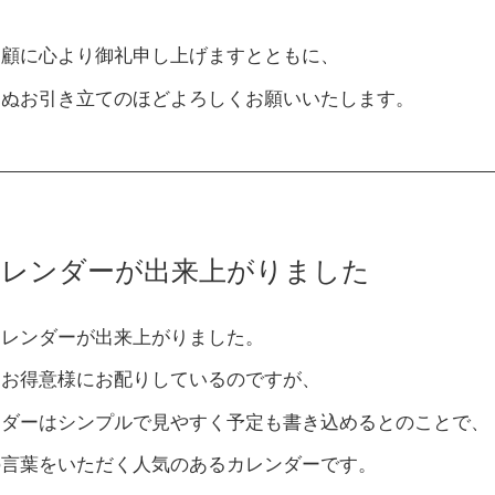
愛顧に心より御礼申し上げますとともに、
らぬお引き立てのほどよろしくお願いいたします。
カレンダーが出来上がりました
カレンダーが出来上がりました。
にお得意様にお配りしているのですが、
ンダーはシンプルで見やすく予定も書き込めるとのことで、
の言葉をいただく人気のあるカレンダーです。