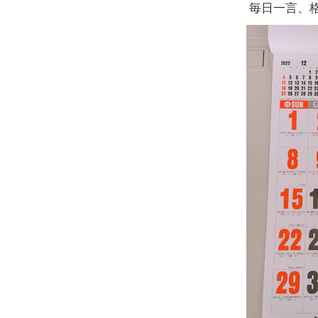
毎日一言、