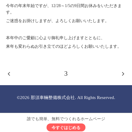
今年の年末年始ですが、12/28～1/5の9日間お休みをいただきま
す。
ご迷惑をお掛けしますが、よろしくお願いいたします。
本年中のご愛顧に心より御礼申し上げますとともに、
来年も変わらぬお引き立てのほどよろしくお願いいたします。
3
©2026
那須車輛整備株式会社
. All Rights Reserved.
誰でも簡単、無料でつくれるホームページ
今すぐはじめる