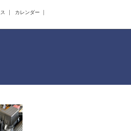
セス
カレンダー