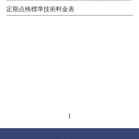
定期点検標準技術料金表
1