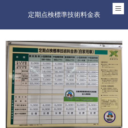
定期点検標準技術料金表