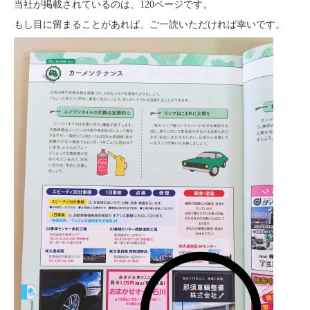
当社が掲載されているのは、120ページです。
もし目に留まることがあれば、ご一読いただければ幸いです。