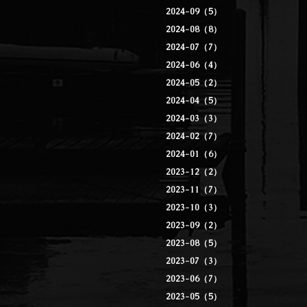
2024-09（5）
2024-08（8）
2024-07（7）
2024-06（4）
2024-05（2）
2024-04（5）
2024-03（3）
2024-02（7）
2024-01（6）
2023-12（2）
2023-11（7）
2023-10（3）
2023-09（2）
2023-08（5）
2023-07（3）
2023-06（7）
2023-05（5）