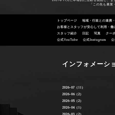
2021年11月に本格的に活動を開始し
「この先も農業
トップページ
地域・行政との連携
お客様とスタッフが安心して利用・働
スタッフ紹介
日記
写真
クー
公式YouTube
公式Instagram
公
インフォメーシ
2026-07（11）
2026-06（2）
2026-05（2）
2026-04（1）
2026-03（2）