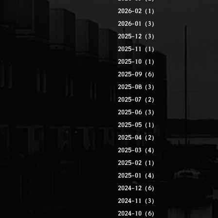
2026-02（1）
2026-01（3）
2025-12（3）
2025-11（1）
2025-10（1）
2025-09（6）
2025-08（3）
2025-07（2）
2025-06（3）
2025-05（1）
2025-04（2）
2025-03（4）
2025-02（1）
2025-01（4）
2024-12（6）
2024-11（3）
2024-10（6）