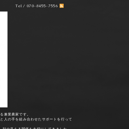
Tel / 070-8455-7556
いる兼業農家です。
術と人の手を組み合わせたサポートを行って