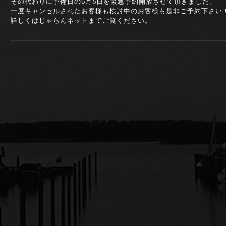
その代わりに予備日の5月6日を緊急予約開放させて頂きました。
一度キャンセルされたお客様も検討中のお客様も是非ご予約下さい
詳しくはじゃらんネットまでご覧ください。