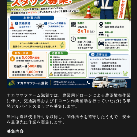
ナカヤマファーム滋賀では、農業用ドローンによる農薬散布作業
に伴い、交通誘導およびドローン作業補助を行っていただける単
発アルバイトスタッフを募集します。
当日は道路使用許可を取得し、関係法令を遵守したうえで、安全
を最優先に作業を実施します。
募集内容