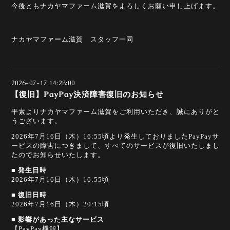
今後ともナカヤマファーム滋賀をよろしくお願い申し上げます。
ナカヤマファーム滋賀 スタッフ一同
2026-07-17 14:28:00
【復旧】PayPay決済障害復旧のお知らせ
平素よりナカヤマファーム滋賀をご利用いただき、誠にありがと
うございます。
2026年7月16日（木）16:55頃より発生しておりましたPayPayサ
ービスの障害につきまして、すべてのサービスが復旧いたしまし
たのでお知らせいたします。
■
発生日時
2026年7月16日（木）16:55頃
■
復旧日時
2026年7月16日（木）20:15頃
■
影響があった主なサービス
【PayPay機能】