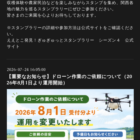
収穫体験や農家民泊などを楽しみながらスタンプを集め、関西各
地の魅力を巡るスタンプラリーにぜひご参加ください。
皆さまのご来園を心よりお待ちしております。
※スタンプラリーの詳細や参加方法は公式サイトをご確認くださ
い。
ええとこ発見！ぎゅぎゅっとスタンプラリー シーズン４ 公式
サイト
2026-07-24 16:05:00
【重要なお知らせ】ドローン作業のご依頼について（20
26年8月1日より運用開始）