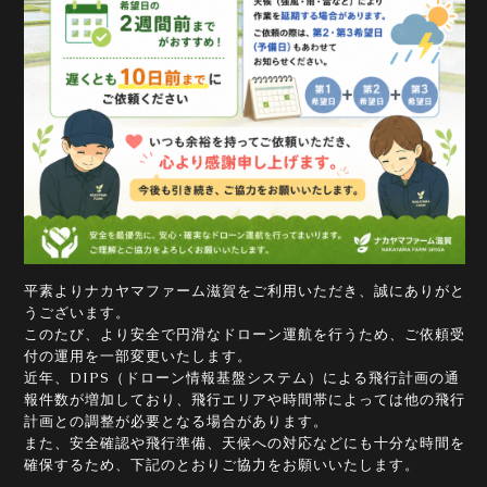
平素よりナカヤマファーム滋賀をご利用いただき、誠にありがと
うございます。
このたび、より安全で円滑なドローン運航を行うため、ご依頼受
付の運用を一部変更いたします。
近年、DIPS（ドローン情報基盤システム）による飛行計画の通
報件数が増加しており、飛行エリアや時間帯によっては他の飛行
計画との調整が必要となる場合があります。
また、安全確認や飛行準備、天候への対応などにも十分な時間を
確保するため、下記のとおりご協力をお願いいたします。