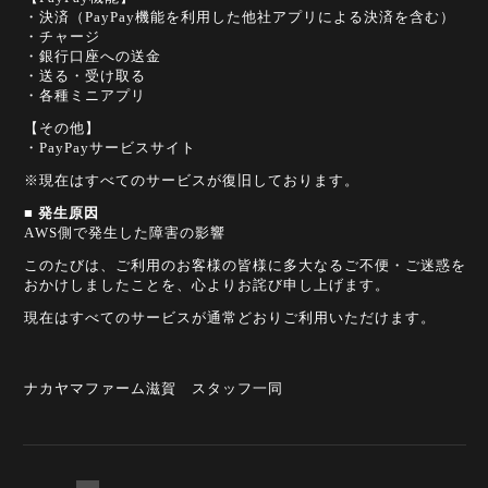
・決済（PayPay機能を利用した他社アプリによる決済を含む）
・チャージ
・銀行口座への送金
・送る・受け取る
・各種ミニアプリ
【その他】
・PayPayサービスサイト
※現在はすべてのサービスが復旧しております。
■
発生原因
AWS側で発生した障害の影響
このたびは、ご利用のお客様の皆様に多大なるご不便・ご迷惑を
おかけしましたことを、心よりお詫び申し上げます。
現在はすべてのサービスが通常どおりご利用いただけます。
ナカヤマファーム滋賀 スタッフ一同