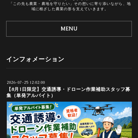
「この先も農業・農地を守りたい」その想いに寄り添いながら、地
域に根ざした農業の形を支えていきます。
MENU
インフォメーション
2026-07-25 12:02:00
【8月1日限定】交通誘導・ドローン作業補助スタッフ募
集（単発アルバイト）