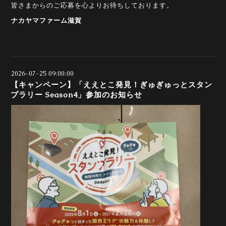
皆さまからのご応募を心よりお待ちしております。
ナカヤマファーム滋賀
2026-07-25 09:00:00
【キャンペーン】「ええとこ発見！ぎゅぎゅっとスタン
プラリー Season4」参加のお知らせ