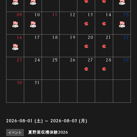
09
10
11
12
13
14
15
16
17
18
19
20
21
22
23
24
25
26
27
28
29
30
31
2026-08-01 (土) ～ 2026-08-03 (月)
夏野菜収穫体験2026
イベント