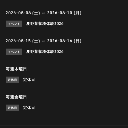
2026-08-08 (土) ～ 2026-08-10 (月)
夏野菜収穫体験2026
イベント
2026-08-15 (土) ～ 2026-08-16 (日)
夏野菜収穫体験2026
イベント
毎週木曜日
定休日
定休日
毎週金曜日
定休日
定休日