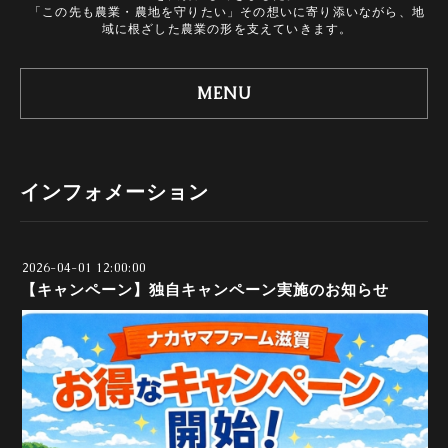
「この先も農業・農地を守りたい」その想いに寄り添いながら、地
域に根ざした農業の形を支えていきます。
MENU
インフォメーション
2026-04-01 12:00:00
【キャンペーン】独自キャンペーン実施のお知らせ