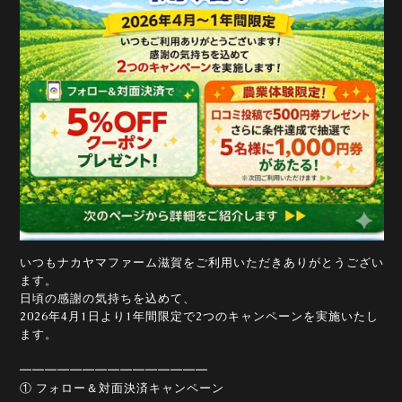
いつもナカヤマファーム滋賀をご利用いただきありがとうござい
ます。
日頃の感謝の気持ちを込めて、
2026年4月1日より1年間限定で2つのキャンペーンを実施いたし
ます。
━━━━━━━━━━━━━━━
① フォロー＆対面決済キャンペーン