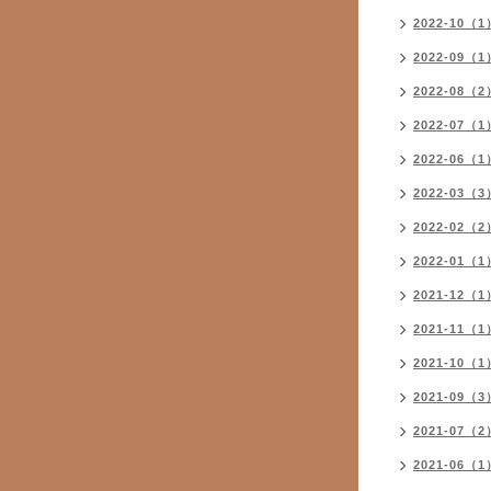
2022-10（1
2022-09（1
2022-08（2
2022-07（1
2022-06（1
2022-03（3
2022-02（2
2022-01（1
2021-12（1
2021-11（1
2021-10（1
2021-09（3
2021-07（2
2021-06（1