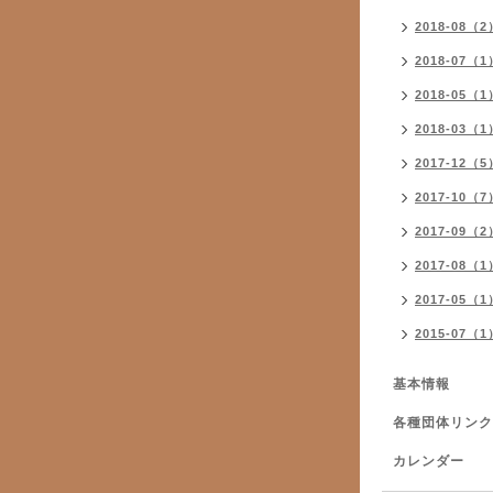
2018-08（2
2018-07（1
2018-05（1
2018-03（1
2017-12（5
2017-10（7
2017-09（2
2017-08（1
2017-05（1
2015-07（1
基本情報
各種団体リンク
カレンダー