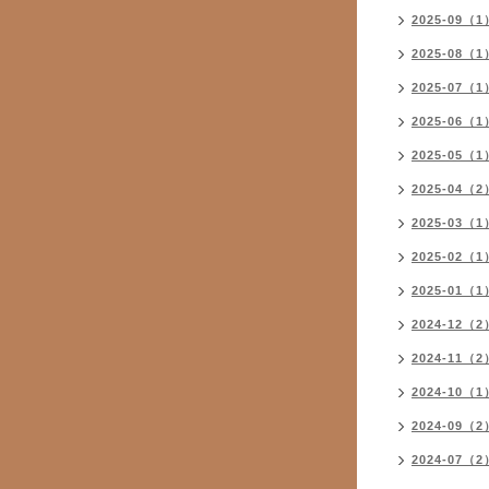
2025-09（1
2025-08（1
2025-07（1
2025-06（1
2025-05（1
2025-04（2
2025-03（1
2025-02（1
2025-01（1
2024-12（2
2024-11（2
2024-10（1
2024-09（2
2024-07（2