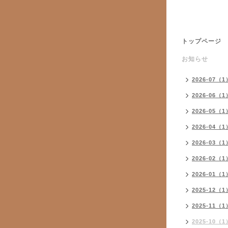
トップページ
お知らせ
2026-07（1
2026-06（1
2026-05（1
2026-04（1
2026-03（1
2026-02（1
2026-01（1
2025-12（1
2025-11（1
2025-10（1