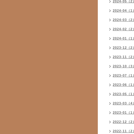
2024-05（2
2024-04（1
2024-03（2
2024-02（2
2024-01（1
2023-12（2
2023-11（2
2023-10（3
2023-07（1
2023-06（1
2023-05（1
2023-03（4
2023-01（1
2022-12（2
2022-11（2