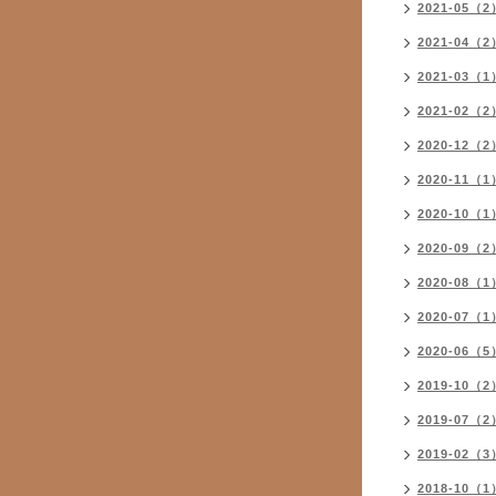
2021-05（2
2021-04（2
2021-03（1
2021-02（2
2020-12（2
2020-11（1
2020-10（1
2020-09（2
2020-08（1
2020-07（1
2020-06（5
2019-10（2
2019-07（2
2019-02（3
2018-10（1