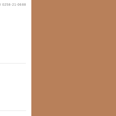
 / 0258-21-0688