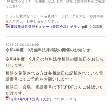
DX化対応セミナーを開催いたします。詳細は別添資料をご確認
ください。
チラシ記載のセミナー申込受付ページにアクセスし、必要事項
を入力の上、お申し込みください。
建設業経営管理セミナー（長岡会場）チラシ.pdf
(0.32MB)
2022-08-26 10:16:00
令和4年度 9月無料法律相談の開催のお知らせ
令和4年度 9月分の無料法律相談の開催日をお知ら
せします。
相談を希望される方は各相談日に記載されている電
話番号にてご予約をお願いします！
相談日、会場、電話番号は下記PDFよりご確認いた
だけます。
令和4年9月予定表（支所）.pdf
(0.05MB)