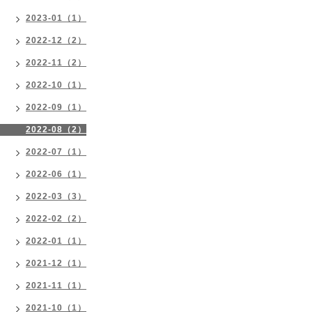
2023-01（1）
2022-12（2）
2022-11（2）
2022-10（1）
2022-09（1）
2022-08（2）
2022-07（1）
2022-06（1）
2022-03（3）
2022-02（2）
2022-01（1）
2021-12（1）
2021-11（1）
2021-10（1）