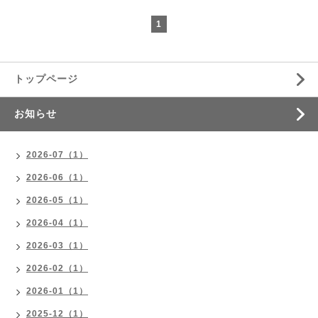
1
トップページ
お知らせ
2026-07（1）
2026-06（1）
2026-05（1）
2026-04（1）
2026-03（1）
2026-02（1）
2026-01（1）
2025-12（1）