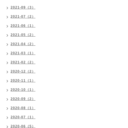
2021-09（3）
2021-07（2）
2021-06（1）
2021-05（2）
2021-04（2）
2021-03（1）
2021-02（2）
2020-12（2）
2020-11（1）
2020-10（1）
2020-09（2）
2020-08（1）
2020-07（1）
2020-06（5）