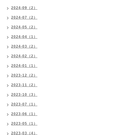
2024-09（2）
2024-07（2）
2024-05（2）
2024-04（1）
2024-03（2）
2024-02（2）
2024-01（1）
2023-12（2）
2023-11（2）
2023-10（3）
2023-07（1）
2023-06（1）
2023-05（1）
2023-03（4）