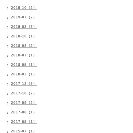
2019-10（2）
2019-07（2）
2019-02（3）
2018-10（1）
2018-08（2）
2018-07（1）
2018-05（1）
2018-03（1）
2017-12（5）
2017-10（7）
2017-09（2）
2017-08（1）
2017-05（1）
2015-07（1）