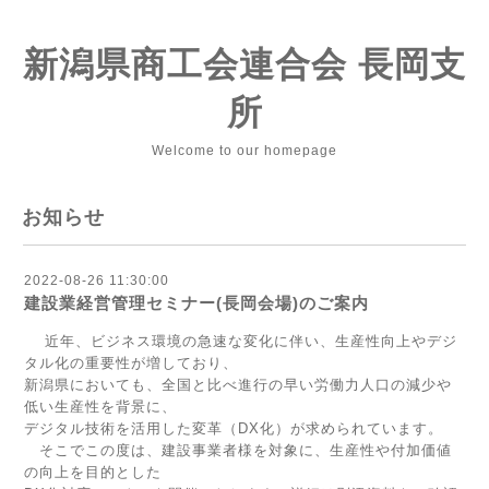
新潟県商工会連合会 長岡支
所
Welcome to our homepage
お知らせ
2022-08-26 11:30:00
建設業経営管理セミナー(長岡会場)のご案内
近年、ビジネス環境の急速な変化に伴い、生産性向上やデジ
タル化の重要性が増しており、
新潟県においても、全国と比べ進行の早い労働力人口の減少や
低い生産性を背景に、
デジタル技術を活用した変革（DX化）が求められています。
そこでこの度は、建設事業者様を対象に、生産性や付加価値
の向上を目的とした