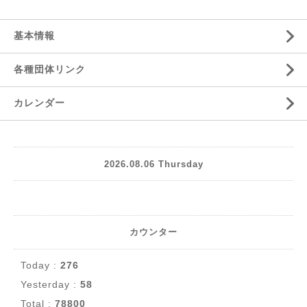
基本情報
各種団体リンク
カレンダー
2026.08.06 Thursday
カウンター
Today :
276
Yesterday :
58
Total :
78800