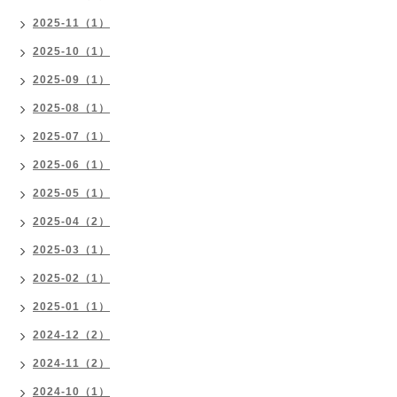
2025-11（1）
2025-10（1）
2025-09（1）
2025-08（1）
2025-07（1）
2025-06（1）
2025-05（1）
2025-04（2）
2025-03（1）
2025-02（1）
2025-01（1）
2024-12（2）
2024-11（2）
2024-10（1）