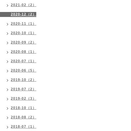
2021-02（2）
2020-12（2）
2020-11（1）
2020-10（1）
2020-09（2）
2020-08（1）
2020-07（1）
2020-06（5）
2019-10（2）
2019-07（2）
2019-02（3）
2018-10（1）
2018-08（2）
2018-07（1）