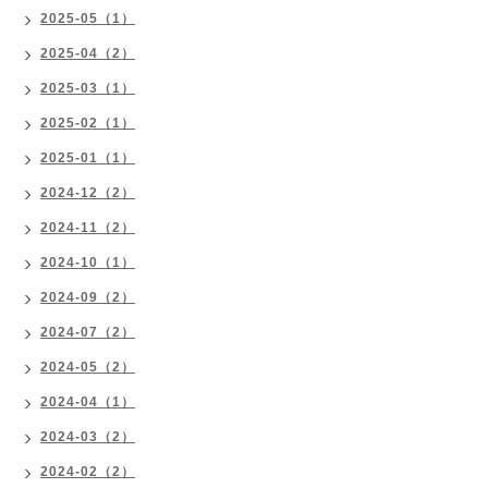
2025-05（1）
2025-04（2）
2025-03（1）
2025-02（1）
2025-01（1）
2024-12（2）
2024-11（2）
2024-10（1）
2024-09（2）
2024-07（2）
2024-05（2）
2024-04（1）
2024-03（2）
2024-02（2）