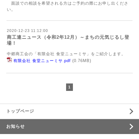
面談での相談を希望される方はご予約の際にお申し出くださ
い。
2020-12-23 11:12:00
商工連ニュース（令和2年12月）～まちの元気じるし登
場！
中郷商工会の「有限会社 食堂ニューミサ」をご紹介します。
有限会社 食堂ニューミサ.pdf
(0.76MB)
1
トップページ
お知らせ