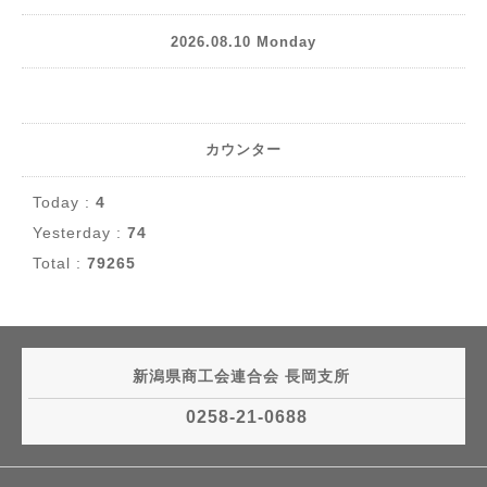
2026.08.10 Monday
カウンター
Today :
4
Yesterday :
74
Total :
79265
新潟県商工会連合会 長岡支所
0258-21-0688