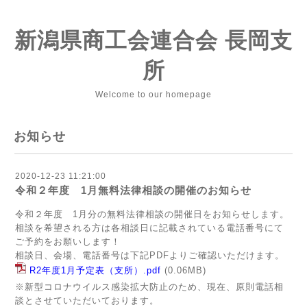
新潟県商工会連合会 長岡支
所
Welcome to our homepage
お知らせ
2020-12-23 11:21:00
令和２年度 1月無料法律相談の開催のお知らせ
令和２年度 1月分の無料法律相談の開催日をお知らせします。
相談を希望される方は各相談日に記載されている電話番号にて
ご予約をお願いします！
相談日、会場、電話番号は下記PDFよりご確認いただけます。
R2年度1月予定表（支所）.pdf
(0.06MB)
※新型コロナウイルス感染拡大防止のため、現在、原則電話相
談とさせていただいております。