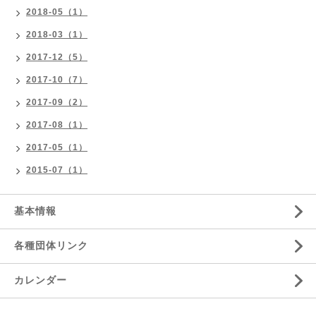
2018-05（1）
2018-03（1）
2017-12（5）
2017-10（7）
2017-09（2）
2017-08（1）
2017-05（1）
2015-07（1）
基本情報
各種団体リンク
カレンダー