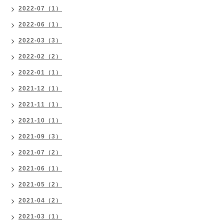
2022-07（1）
2022-06（1）
2022-03（3）
2022-02（2）
2022-01（1）
2021-12（1）
2021-11（1）
2021-10（1）
2021-09（3）
2021-07（2）
2021-06（1）
2021-05（2）
2021-04（2）
2021-03（1）