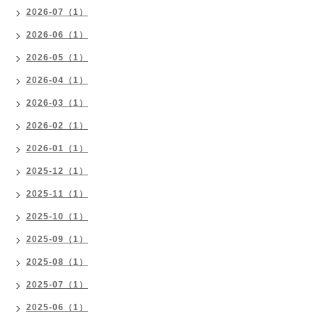
2026-07（1）
2026-06（1）
2026-05（1）
2026-04（1）
2026-03（1）
2026-02（1）
2026-01（1）
2025-12（1）
2025-11（1）
2025-10（1）
2025-09（1）
2025-08（1）
2025-07（1）
2025-06（1）