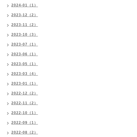
2024-01（1）
2023-12（2）
2023-11（2）
2023-10（3）
2023-07（1）
2023-06（1）
2023-05（1）
2023-03（4）
2023-01（1）
2022-12（2）
2022-11（2）
2022-10（1）
2022-09（1）
2022-08（2）