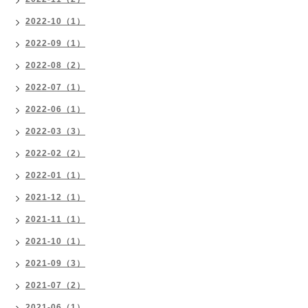
2022-10（1）
2022-09（1）
2022-08（2）
2022-07（1）
2022-06（1）
2022-03（3）
2022-02（2）
2022-01（1）
2021-12（1）
2021-11（1）
2021-10（1）
2021-09（3）
2021-07（2）
2021-06（1）