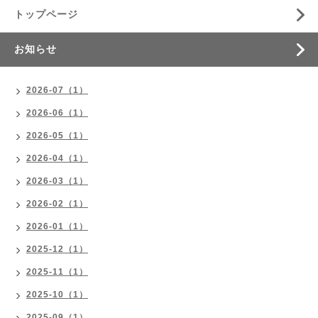
トップページ
お知らせ
2026-07（1）
2026-06（1）
2026-05（1）
2026-04（1）
2026-03（1）
2026-02（1）
2026-01（1）
2025-12（1）
2025-11（1）
2025-10（1）
2025-09（1）