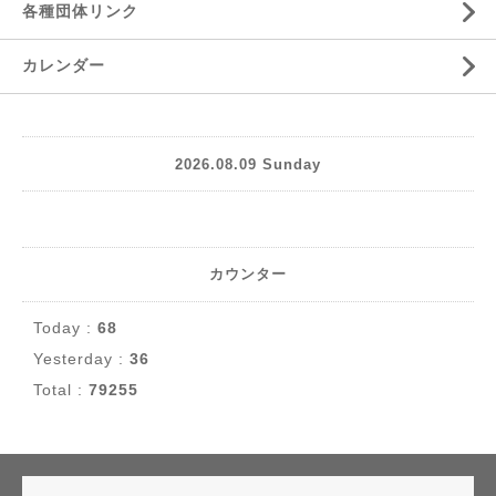
各種団体リンク
カレンダー
2026.08.09 Sunday
カウンター
Today :
68
Yesterday :
36
Total :
79255