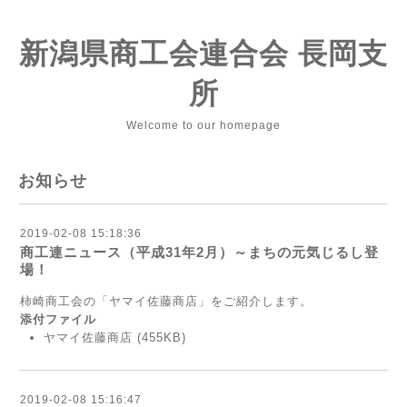
新潟県商工会連合会 長岡支
所
Welcome to our homepage
お知らせ
2019-02-08 15:18:36
商工連ニュース（平成31年2月）～まちの元気じるし登
場！
柿崎商工会の「ヤマイ佐藤商店」をご紹介します。
添付ファイル
ヤマイ佐藤商店
(455KB)
2019-02-08 15:16:47