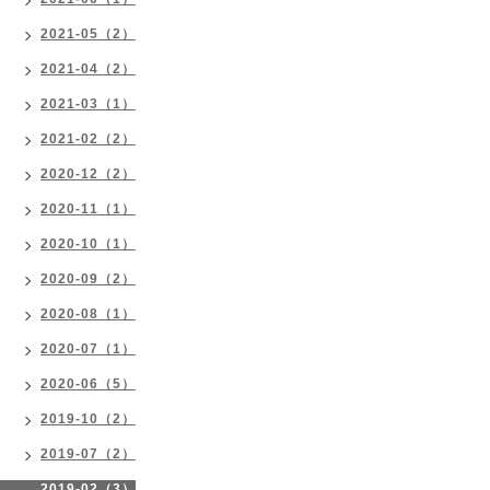
2021-05（2）
2021-04（2）
2021-03（1）
2021-02（2）
2020-12（2）
2020-11（1）
2020-10（1）
2020-09（2）
2020-08（1）
2020-07（1）
2020-06（5）
2019-10（2）
2019-07（2）
2019-02（3）