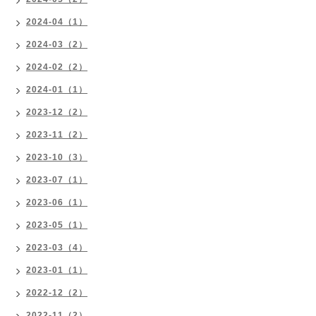
2024-04（1）
2024-03（2）
2024-02（2）
2024-01（1）
2023-12（2）
2023-11（2）
2023-10（3）
2023-07（1）
2023-06（1）
2023-05（1）
2023-03（4）
2023-01（1）
2022-12（2）
2022-11（2）