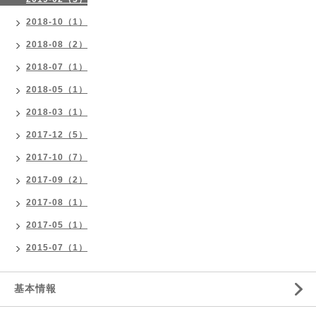
2018-10（1）
2018-08（2）
2018-07（1）
2018-05（1）
2018-03（1）
2017-12（5）
2017-10（7）
2017-09（2）
2017-08（1）
2017-05（1）
2015-07（1）
基本情報