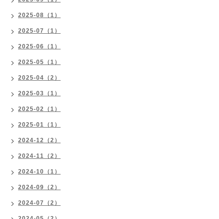
2025-08（1）
2025-07（1）
2025-06（1）
2025-05（1）
2025-04（2）
2025-03（1）
2025-02（1）
2025-01（1）
2024-12（2）
2024-11（2）
2024-10（1）
2024-09（2）
2024-07（2）
2024-05（2）