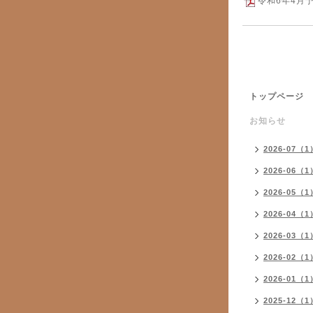
令和6年4月予
トップページ
お知らせ
2026-07（1
2026-06（1
2026-05（1
2026-04（1
2026-03（1
2026-02（1
2026-01（1
2025-12（1