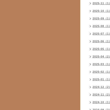
2025-11（1
2025-10（1
2025-09（1
2025-08（1
2025-07（1
2025-06（1
2025-05（1
2025-04（2
2025-03（1
2025-02（1
2025-01（1
2024-12（2
2024-11（2
2024-10（1
2024-09（2