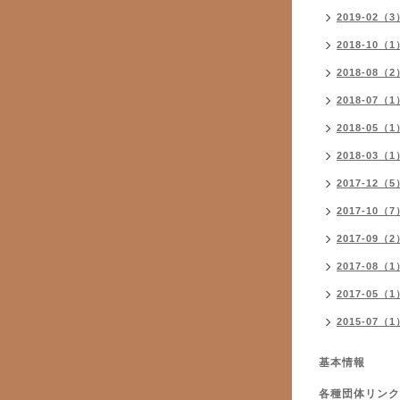
2019-02（3
2018-10（1
2018-08（2
2018-07（1
2018-05（1
2018-03（1
2017-12（5
2017-10（7
2017-09（2
2017-08（1
2017-05（1
2015-07（1
基本情報
各種団体リンク