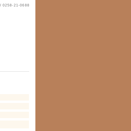
 / 0258-21-0688