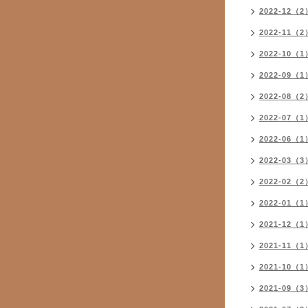
2022-12（2
2022-11（2
2022-10（1
2022-09（1
2022-08（2
2022-07（1
2022-06（1
2022-03（3
2022-02（2
2022-01（1
2021-12（1
2021-11（1
2021-10（1
2021-09（3