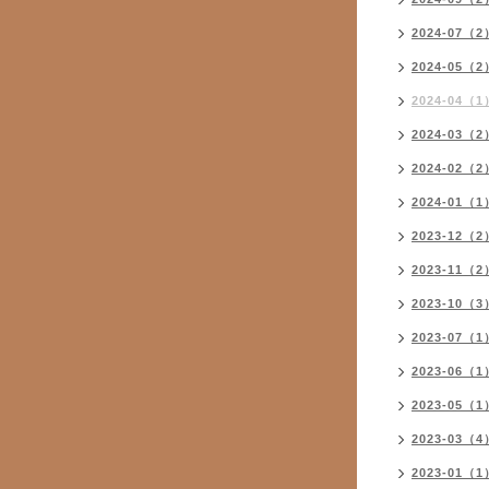
2024-07（2
2024-05（2
2024-04（1
2024-03（2
2024-02（2
2024-01（1
2023-12（2
2023-11（2
2023-10（3
2023-07（1
2023-06（1
2023-05（1
2023-03（4
2023-01（1