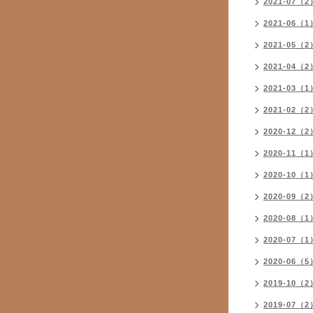
2021-07（2
2021-06（1
2021-05（2
2021-04（2
2021-03（1
2021-02（2
2020-12（2
2020-11（1
2020-10（1
2020-09（2
2020-08（1
2020-07（1
2020-06（5
2019-10（2
2019-07（2