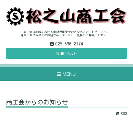
商工会は地域における小規模事業者のビジネスパートナーです。
経営における様々な課題がありましたら、気軽にご相談ください！！
025-596-2174
お問い合わせ
MENU
商工会からのお知らせ
RSS