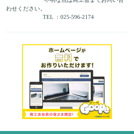
わせください。
TEL ：025-596-2174