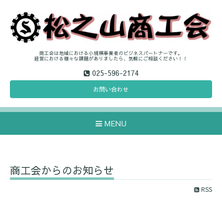
商工会は地域における小規模事業者のビジネスパートナーです。
経営における様々な課題がありましたら、気軽にご相談ください！！
025-596-2174
お問い合わせ
MENU
商工会からのお知らせ
RSS