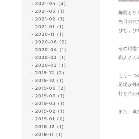
2021-04（3）
2021-03（1）
梅雨とな
2021-02（1）
先日の注
2021-01（1）
びちょび
2020-11（1）
2020-06（2）
その現場
2020-04（1）
2020-03（1）
職人さん
2020-02（1）
2019-12（2）
もう一つ
2019-10（1）
足場が外
2019-08（2）
打ち合わ
2019-06（1）
2019-03（1）
2019-02（1）
また、進
2019-01（2）
2018-12（1）
2018-11（1）