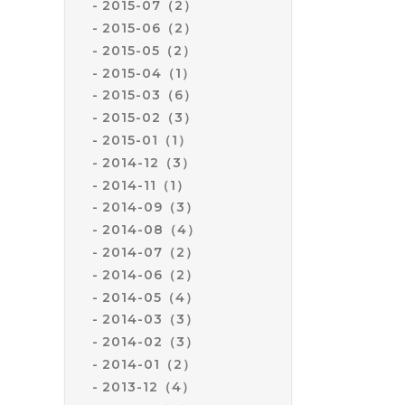
2015-07（2）
2015-06（2）
2015-05（2）
2015-04（1）
2015-03（6）
2015-02（3）
2015-01（1）
2014-12（3）
2014-11（1）
2014-09（3）
2014-08（4）
2014-07（2）
2014-06（2）
2014-05（4）
2014-03（3）
2014-02（3）
2014-01（2）
2013-12（4）