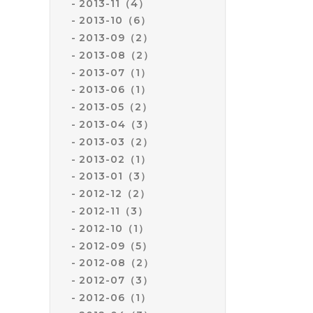
2013-11（4）
2013-10（6）
2013-09（2）
2013-08（2）
2013-07（1）
2013-06（1）
2013-05（2）
2013-04（3）
2013-03（2）
2013-02（1）
2013-01（3）
2012-12（2）
2012-11（3）
2012-10（1）
2012-09（5）
2012-08（2）
2012-07（3）
2012-06（1）