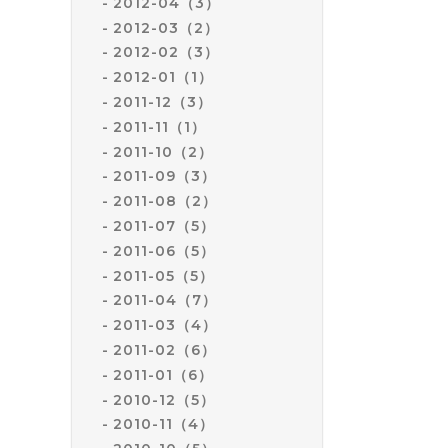
2012-04（3）
2012-03（2）
2012-02（3）
2012-01（1）
2011-12（3）
2011-11（1）
2011-10（2）
2011-09（3）
2011-08（2）
2011-07（5）
2011-06（5）
2011-05（5）
2011-04（7）
2011-03（4）
2011-02（6）
2011-01（6）
2010-12（5）
2010-11（4）