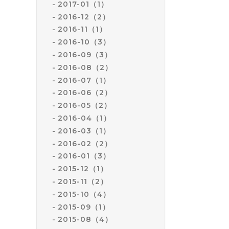
2017-01（1）
2016-12（2）
2016-11（1）
2016-10（3）
2016-09（3）
2016-08（2）
2016-07（1）
2016-06（2）
2016-05（2）
2016-04（1）
2016-03（1）
2016-02（2）
2016-01（3）
2015-12（1）
2015-11（2）
2015-10（4）
2015-09（1）
2015-08（4）