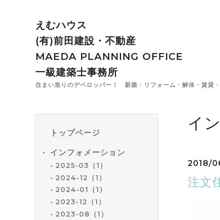
えむハウス
(有)前田建設・不動産
MAEDA PLANNING OFFICE
一級建築士事務所
住まい造りのデベロッパー！ 新築・リフォーム・解体・賃貸・
イ
トップページ
インフォメーション
2018/06
2025-03（1）
2024-12（1）
注文
2024-01（1）
2023-12（1）
2023-08（1）