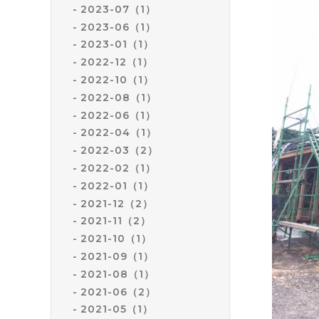
2023-07（1）
2023-06（1）
2023-01（1）
2022-12（1）
2022-10（1）
2022-08（1）
2022-06（1）
2022-04（1）
2022-03（2）
2022-02（1）
2022-01（1）
2021-12（2）
2021-11（2）
2021-10（1）
2021-09（1）
2021-08（1）
2021-06（2）
2021-05（1）