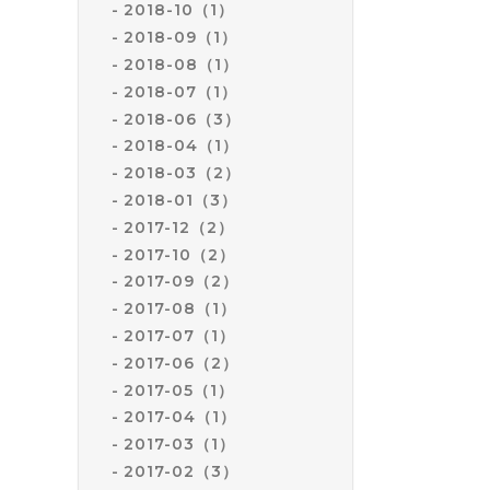
2018-10（1）
2018-09（1）
2018-08（1）
2018-07（1）
2018-06（3）
2018-04（1）
2018-03（2）
2018-01（3）
2017-12（2）
2017-10（2）
2017-09（2）
2017-08（1）
2017-07（1）
2017-06（2）
2017-05（1）
2017-04（1）
2017-03（1）
2017-02（3）