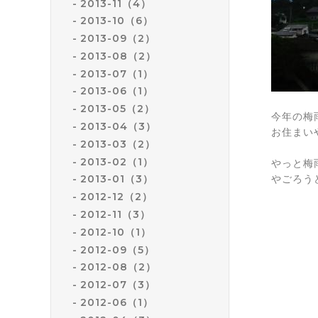
2013-11（4）
2013-10（6）
2013-09（2）
2013-08（2）
2013-07（1）
2013-06（1）
2013-05（2）
今年の梅
2013-04（3）
お住まい
2013-03（2）
2013-02（1）
やっと梅
やごろう
2013-01（3）
2012-12（2）
2012-11（3）
2012-10（1）
2012-09（5）
2012-08（2）
2012-07（3）
2012-06（1）