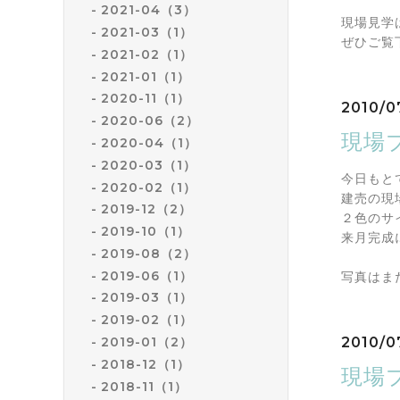
2021-04（3）
現場見学
2021-03（1）
ぜひご覧
2021-02（1）
2021-01（1）
2020-11（1）
2010/07
2020-06（2）
現場
2020-04（1）
2020-03（1）
今日もと
2020-02（1）
建売の現
2019-12（2）
２色のサ
2019-10（1）
来月完成
2019-08（2）
2019-06（1）
写真はま
2019-03（1）
2019-02（1）
2010/0
2019-01（2）
2018-12（1）
現場
2018-11（1）