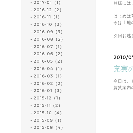
2017-01（1）
Ｎ様には
2016-12（2）
はじめは
2016-11（1）
今は土地
2016-10（3）
2016-09（3）
次回お越
2016-08（2）
2016-07（1）
2016-06（2）
2010/0
2016-05（2）
充実
2016-04（1）
2016-03（1）
今日は、
2016-02（2）
賃貸案内
2016-01（3）
2015-12（1）
2015-11（2）
2015-10（4）
2015-09（1）
2015-08（4）