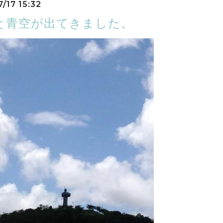
/17 15:32
と青空が出てきました。