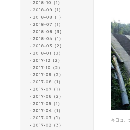
2018-10（1）
2018-09（1）
2018-08（1）
2018-07（1）
2018-06（3）
2018-04（1）
2018-03（2）
2018-01（3）
2017-12（2）
2017-10（2）
2017-09（2）
2017-08（1）
2017-07（1）
2017-06（2）
2017-05（1）
2017-04（1）
2017-03（1）
今日は、
2017-02（3）