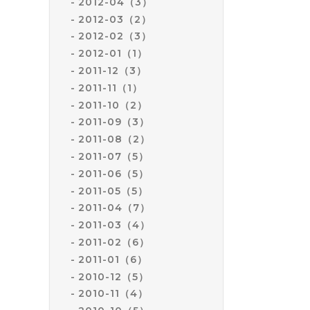
2012-04（3）
2012-03（2）
2012-02（3）
2012-01（1）
2011-12（3）
2011-11（1）
2011-10（2）
2011-09（3）
2011-08（2）
2011-07（5）
2011-06（5）
2011-05（5）
2011-04（7）
2011-03（4）
2011-02（6）
2011-01（6）
2010-12（5）
2010-11（4）