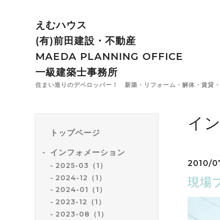
えむハウス
(有)前田建設・不動産
MAEDA PLANNING OFFICE
一級建築士事務所
住まい造りのデベロッパー！ 新築・リフォーム・解体・賃貸・
イ
トップページ
インフォメーション
2010/0
2025-03（1）
2024-12（1）
現場
2024-01（1）
2023-12（1）
2023-08（1）