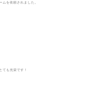
ームを依頼されました。
とても光栄です！