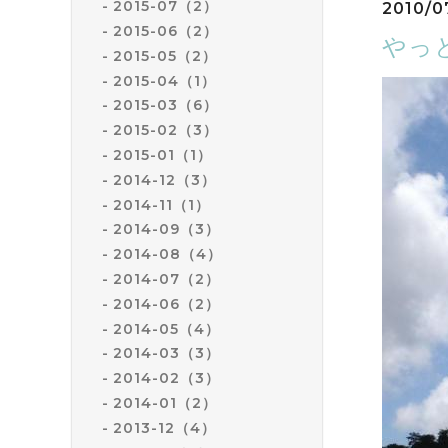
2015-07（2）
2010/07
2015-06（2）
やっ
2015-05（2）
2015-04（1）
2015-03（6）
2015-02（3）
2015-01（1）
2014-12（3）
2014-11（1）
2014-09（3）
2014-08（4）
2014-07（2）
2014-06（2）
2014-05（4）
2014-03（3）
2014-02（3）
2014-01（2）
2013-12（4）