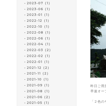
2023-07（1）
2023-06（1）
2023-01（1）
2022-12（1）
2022-10（1）
2022-08（1）
2022-06（1）
2022-04（1）
2022-03（2）
2022-02（1）
2022-01（1）
2021-12（2）
2021-11（2）
2021-10（1）
2021-09（1）
昨日ご用
2021-08（1）
早速オー
2021-06（2）
「２色の
2021-05（1）