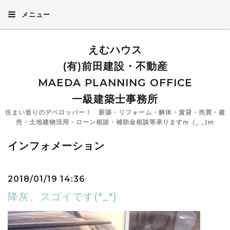
メニュー
えむハウス
(有)前田建設・不動産
MAEDA PLANNING OFFICE
一級建築士事務所
住まい造りのデベロッパー！ 新築・リフォーム・解体・賃貸・売買・建
売・土地建物活用・ローン相談・補助金相談等承りますm（_ _)m
インフォメーション
2018/01/19 14:36
降灰、スゴイです(*_*)