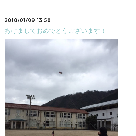
2018/01/09 13:58
あけましておめでとうございます！