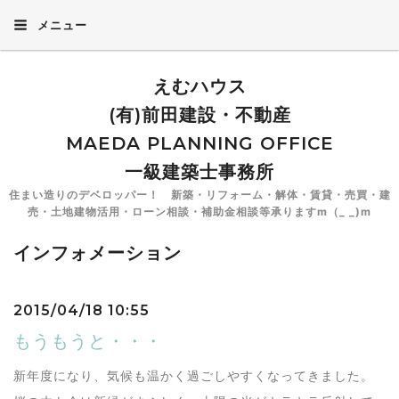
メニュー
えむハウス
(有)前田建設・不動産
MAEDA PLANNING OFFICE
一級建築士事務所
住まい造りのデベロッパー！ 新築・リフォーム・解体・賃貸・売買・建
売・土地建物活用・ローン相談・補助金相談等承りますm（_ _)m
インフォメーション
2015/04/18 10:55
もうもうと・・・
新年度になり、気候も温かく過ごしやすくなってきました。