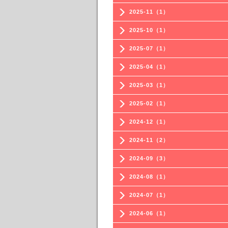
2025-11（1）
2025-10（1）
2025-07（1）
2025-04（1）
2025-03（1）
2025-02（1）
2024-12（1）
2024-11（2）
2024-09（3）
2024-08（1）
2024-07（1）
2024-06（1）