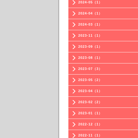
2024-05（1）
2024-04（1）
2024-03（1）
2023-11（1）
2023-09（1）
2023-08（1）
2023-07（3）
2023-05（2）
2023-04（1）
2023-02（2）
2023-01（1）
2022-12（1）
2022-11（1）