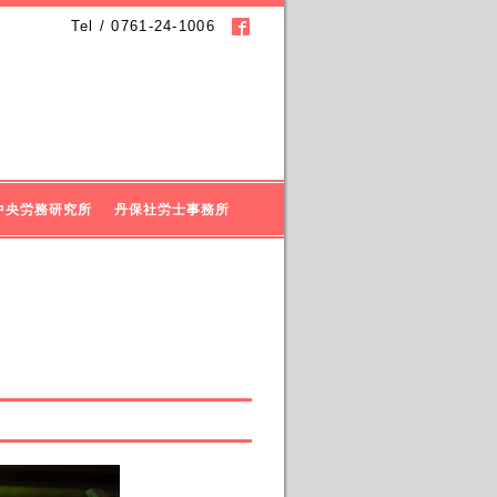
Tel / 0761-24-1006
中央労務研究所
丹保社労士事務所