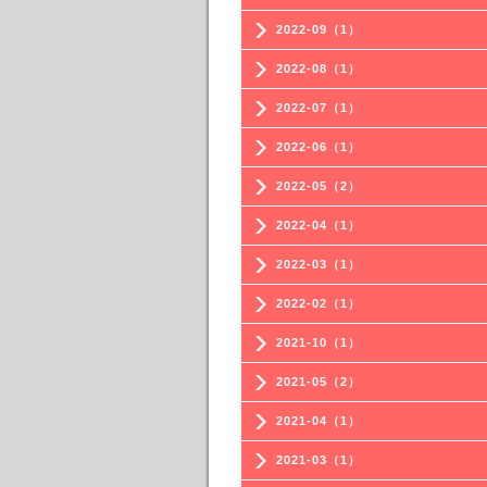
2022-09（1）
2022-08（1）
2022-07（1）
2022-06（1）
2022-05（2）
2022-04（1）
2022-03（1）
2022-02（1）
2021-10（1）
2021-05（2）
2021-04（1）
2021-03（1）