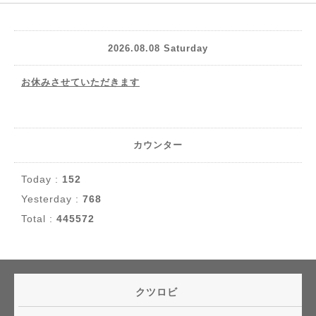
2026.08.08 Saturday
お休みさせていただきます
カウンター
Today :
152
Yesterday :
768
Total :
445572
クツロビ