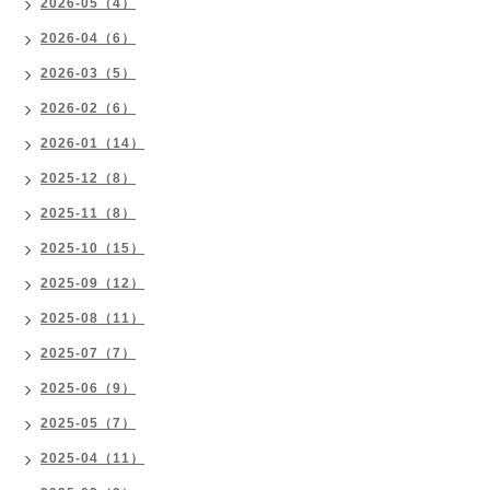
2026-05（4）
2026-04（6）
2026-03（5）
2026-02（6）
2026-01（14）
2025-12（8）
2025-11（8）
2025-10（15）
2025-09（12）
2025-08（11）
2025-07（7）
2025-06（9）
2025-05（7）
2025-04（11）