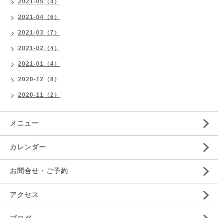
2021-05（4）
2021-04（6）
2021-03（7）
2021-02（4）
2021-01（4）
2020-12（8）
2020-11（2）
メニュー
カレンダー
お問合せ・ご予約
アクセス