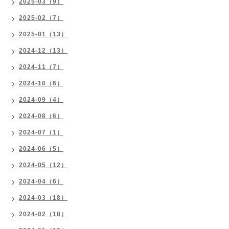
2025-03（9）
2025-02（7）
2025-01（13）
2024-12（13）
2024-11（7）
2024-10（6）
2024-09（4）
2024-08（6）
2024-07（1）
2024-06（5）
2024-05（12）
2024-04（6）
2024-03（18）
2024-02（18）