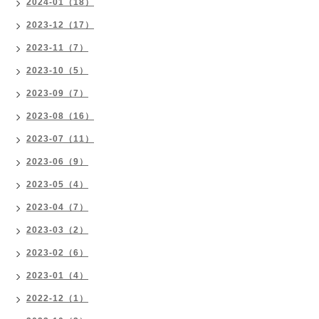
2024-01（18）
2023-12（17）
2023-11（7）
2023-10（5）
2023-09（7）
2023-08（16）
2023-07（11）
2023-06（9）
2023-05（4）
2023-04（7）
2023-03（2）
2023-02（6）
2023-01（4）
2022-12（1）