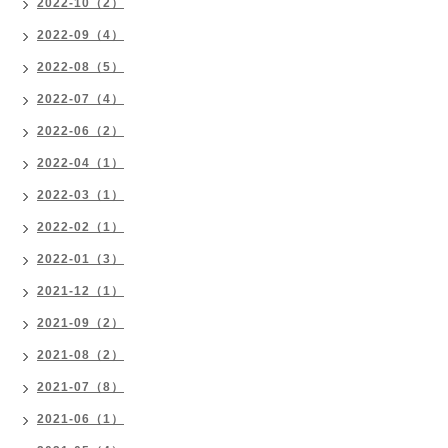
2022-10（2）
2022-09（4）
2022-08（5）
2022-07（4）
2022-06（2）
2022-04（1）
2022-03（1）
2022-02（1）
2022-01（3）
2021-12（1）
2021-09（2）
2021-08（2）
2021-07（8）
2021-06（1）