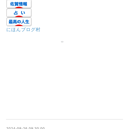
にほんブログ村
2024-08-26 09:30:00