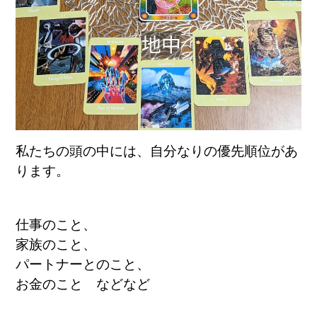
私たちの頭の中には、
自分なりの優先順位があ
ります。
仕事のこと、
家族のこと、
パートナーとのこと、
お金のこと などなど