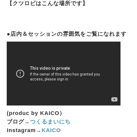
【クツロビはこんな場所です】
●店内＆セッションの雰囲気をご覧になれます
(produc by KAICO）
ブログ→
つくるまいにち
Instagram→
KAICO