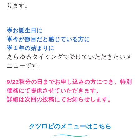
ります。
🌟お誕生日に
🌟今が節目だと感じている方に
🌟１年の始まりに
あらゆるタイミングで受けていただきたい
メ
ニューです。
9/22秋分の日までお申し込みの方につき、特別
価格にて提供させていただきます。
詳細は次回の投稿にてお知らせします。
クツロビのメニューはこちら