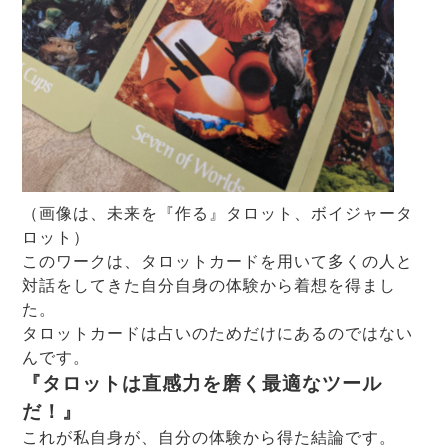
（画像は、未来を『作る』タロット、ボイジャータ
ロット）
このワークは、タロットカードを用いて多くの人と
対話をしてきた自分自身の体験から着想を得まし
た。
タロットカードは占いのためだけにあるのではない
んです。
『タロットは直感力を磨く最適なツール
だ！』
これが私自身が、自分の体験から得た結論です。