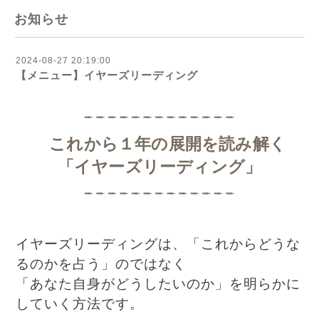
お知らせ
2024-08-27 20:19:00
【メニュー】イヤーズリーディング
これから１年の展開を読み解く
「イヤーズリーディング」
イヤーズリーディングは、「これからどうな
るのかを占う」のではなく
「あなた自身がどうしたいのか」を明らかに
していく方法です。