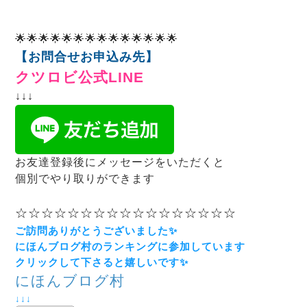
かすお手伝いをします。
🌟🌟🌟🌟🌟🌟🌟🌟🌟🌟🌟🌟🌟🌟
【お問合せお申込み先】
クツロビ公式LINE
↓↓↓
お友達登録後にメッセージをいただくと
個別でやり取りができます
☆☆☆☆☆☆☆☆☆☆☆☆☆☆☆☆☆
ご訪問ありがとうございました✨
にほんブログ村のランキングに
参加しています
クリックして下さると嬉しいです✨
にほんブログ村
↓↓↓