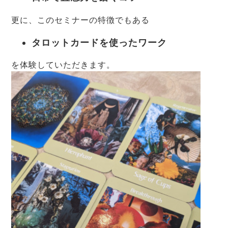
更に、このセミナーの特徴でもある
タロットカードを使ったワーク
を体験していただきます。