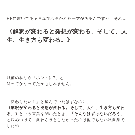
HPに書いてある言葉で心惹かれた一文があるんですが、それは
《解釈が変わると発想が変わる。そして、人
生、生き方も変わる。》
以前の私なら「ホントに?」と
疑ってかかってたかもしれません。
「変わりたい！」と望んでいたはずなのに、
《解釈が変わると発想が変わる。そして、人生、生き方も変わ
る。》
という言葉を聞いたとき、
「そんなはずはないだろう」
と決めつけて、変わろうとしなかったのは他でもない私自身で
した💦