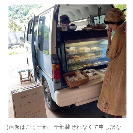
(画像はごく一部、全部載せれなくて申し訳な