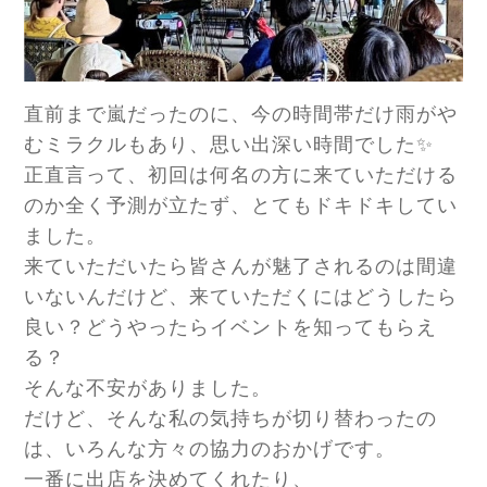
直前まで嵐だったのに、今の時間帯だけ雨がや
むミラクルもあり、思い出深い時間でした✨
正直言って、初回は何名の方に来ていただける
のか全く予測が立たず、とてもドキドキしてい
ました。
来ていただいたら皆さんが魅了されるのは間違
いないんだけど、来ていただくにはどうしたら
良い？どうやったらイベントを知ってもらえ
る？
そんな不安がありました。
だけど、そんな私の気持ちが切り替わったの
は、いろんな方々の協力のおかげです。
一番に出店を決めてくれたり、