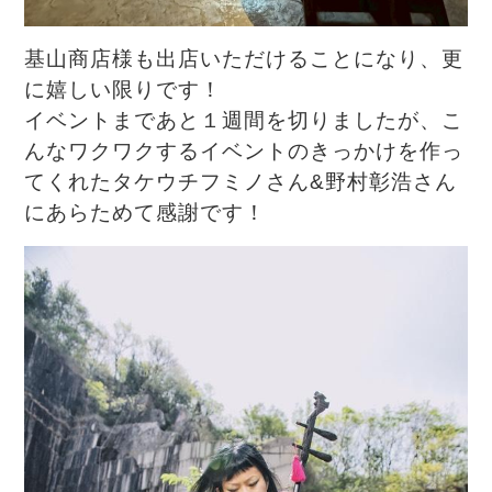
基山商店様も出店いただけることになり、更
に嬉しい限りです！
イベントまであと１週間を切りましたが、こ
んなワクワクするイベントのきっかけを作っ
てくれたタケウチフミノさん&野村彰浩さん
にあらためて感謝です！