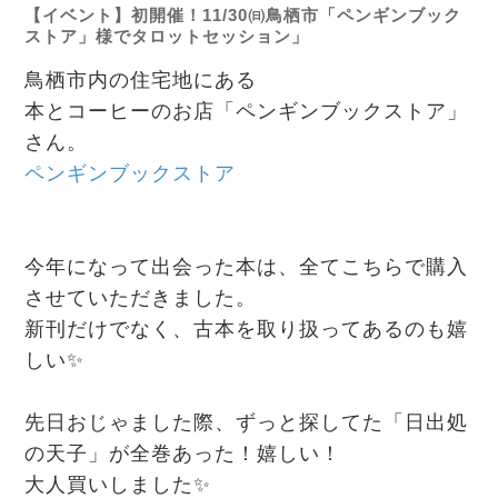
【イベント】初開催！11/30㈰鳥栖市「ペンギンブック
ストア」様でタロットセッション」
鳥栖市内の住宅地にある
本とコーヒーのお店「ペンギンブックストア」
さん。
ペンギンブックストア
今年になって出会った本は、全てこちらで購入
させていただきました。
新刊だけでなく、古本を取り扱ってあるのも嬉
しい✨
先日おじゃました際、ずっと探してた「日出処
の天子」が全巻あった！嬉しい！
大人買いしました✨