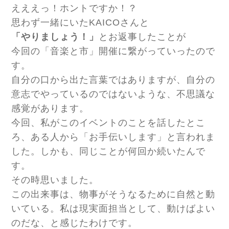
えええっ！ホントですか！？
思わず一緒にいたKAICOさんと
「やりましょう！」
とお返事したことが
今回の「音楽と市」開催に繋がっていったので
す。
自分の口から出た言葉ではありますが、自分の
意志でやっているのではないような、不思議な
感覚があります。
今回、私がこのイベントのことを話したとこ
ろ、ある人から「お手伝いします」と言われま
した。しかも、同じことが何回か続いたんで
す。
その時思いました。
この出来事は、物事がそうなるために自然と動
いている。私は現実面担当として、動けばよい
のだな、と感じたわけです。