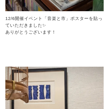
12/6開催イベント「音楽と市」ポスターを貼っ
ていただきました✨
ありがとうございます！