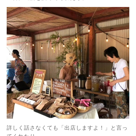
詳しく話さなくても「出店しますよ！」と言っ