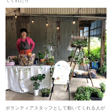
てくれたり
ボランティアスタッフとして動いてくれる人が