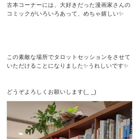
古本コーナーには、大好きだった漫画家さんの
コミックがいろいろあって、めちゃ嬉しい✨
この素敵な場所で
タロットセッションをさせて
いただけることになりました✨
うれしいです✨
どうぞよろしくお願いします(_ _)