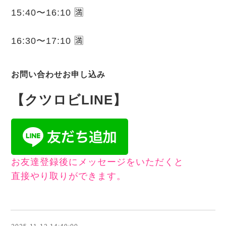
15:40〜16:10 🈵
16:30〜17:10 🈵
お問い合わせお申し込み
【クツロビLINE】
お友達登録後にメッセージをいただくと
直接やり取りができます。