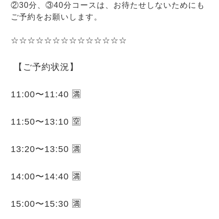
②30分、③40分コースは、お待たせしないためにも
ご予約をお願いします。
☆☆☆☆☆☆☆☆☆☆☆☆☆☆
【ご予約状況】
11:00〜11:40 🈵
11:50〜13:10 🈳
13:20〜13:50 🈵
14:00〜14:40 🈵
15:00〜15:30 🈵