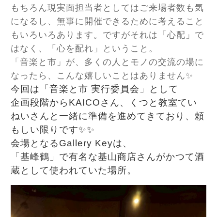
もちろん現実面担当者としてはご来場者数も気
になるし、無事に開催できるために考えること
もいろいろあります。ですがそれは「心配」で
はなく、「心を配れ」ということ。
「音楽と市」が、多くの人とモノの交流の場に
なったら、こんな嬉しいことはありません✨
今回は「音楽と市 実行委員会」として
企画段階からKAICOさん、くつと教室てい
ねいさんと一緒に準備を進めてきており、頼
もしい限りです✨✨
会場となるGallery Keyは、
「基峰鶴」で有名な基山商店さんがかつて酒
蔵として使われていた場所。