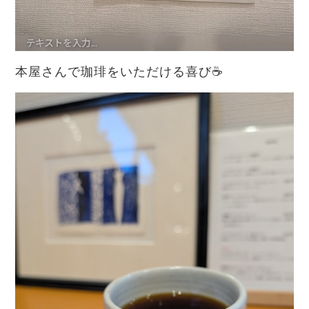
本屋さんで珈琲をいただける喜び☕