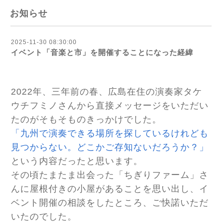
お知らせ
2025-11-30 08:30:00
イベント「音楽と市」を開催することになった経緯
2022年、三年前の春、広島在住の演奏家タケ
ウチフミノさんから直接メッセージをいただい
たのがそもそものきっかけでした。
「九州で演奏できる場所を探しているけれども
見つからない。どこかご存知ないだろうか？」
という内容だったと思います。
その頃たまたま出会った「ちぎりファーム」さ
んに屋根付きの小屋があることを思い出し、イ
ベント開催の相談をしたところ、ご快諾いただ
いたのでした。