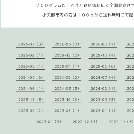
２００グラム以上ですと送料無料にて全国発送さ
小矢部市内の方は１００ｇから送料無料にて配
2026-07（3）
2026-06（2）
2026-05（1）
20
2026-02（1）
2025-12（2）
2025-10（4）
20
2025-06（1）
2025-04（1）
2025-02（6）
20
2024-09（6）
2024-08（2）
2024-07（4）
20
2024-04（1）
2024-03（3）
2024-02（1）
20
2023-11（3）
2023-10（8）
2023-09（3）
20
2023-06（2）
2023-05（1）
2023-04（1）
20
2023-01（3）
2022-12（3）
2022-11（3