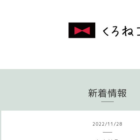
新着情報
2022
/
11
/
28