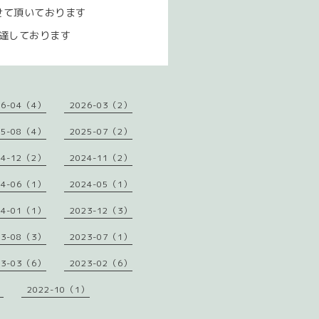
せて頂いております
達しております
26-04（4）
2026-03（2）
25-08（4）
2025-07（2）
24-12（2）
2024-11（2）
24-06（1）
2024-05（1）
24-01（1）
2023-12（3）
23-08（3）
2023-07（1）
23-03（6）
2023-02（6）
）
2022-10（1）