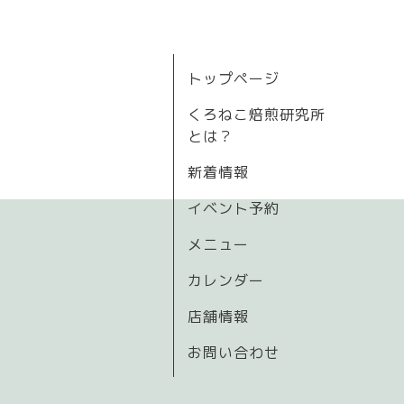
トップページ
くろねこ焙煎研究所
とは？
新着情報
イベント予約
メニュー
カレンダー
店舗情報
お問い合わせ