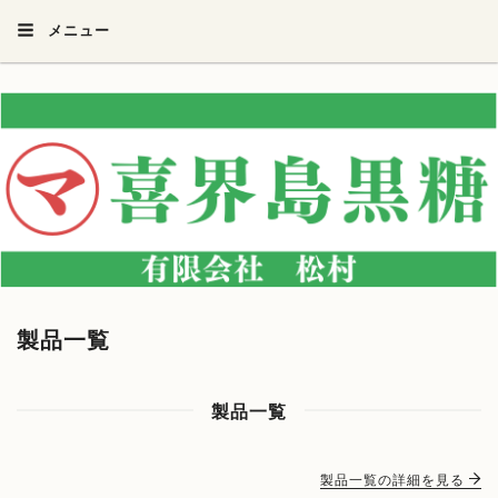
メニュー
製品一覧
製品一覧
製品一覧の詳細を見る